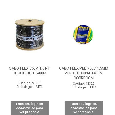
CABO FLEX 750V 1,5 PT
CABO FLEXÍVEL 750V 1,5MM
CORFIO BOB 1400M
VERDE BOBINA 1400M
COBRECOM
Código: 9335
Código: 11329
Embalagem: MT1
Embalagem: MT1
Faça seu login ou
Faça seu login ou
cadastre-se para
cadastre-se para
ver preços e
ver preços e