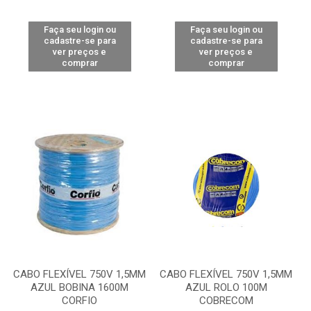
Faça seu login ou
Faça seu login ou
cadastre-se para
cadastre-se para
ver preços e
ver preços e
comprar
comprar
CABO FLEXÍVEL 750V 1,5MM
CABO FLEXÍVEL 750V 1,5MM
AZUL BOBINA 1600M
AZUL ROLO 100M
CORFIO
COBRECOM