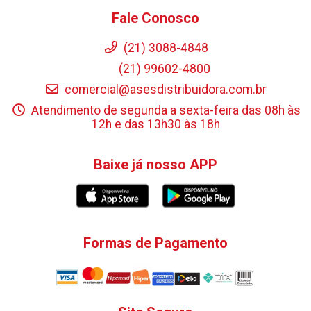
Fale Conosco
(21) 3088-4848
(21) 99602-4800
comercial@asesdistribuidora.com.br
Atendimento de segunda a sexta-feira das 08h às
12h e das 13h30 às 18h
Baixe já nosso APP
Formas de Pagamento