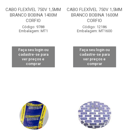
CABO FLEXÍVEL 750V 1,5MM
CABO FLEXÍVEL 750V 1,5MM
BRANCO BOBINA 1400M
BRANCO BOBINA 1600M
CORFIO
CORFIO
Código: 9788
Código: 12186
Embalagem: MT1
Embalagem: MT1600
Faça seu login ou
Faça seu login ou
cadastre-se para
cadastre-se para
ver preços e
ver preços e
comprar
comprar