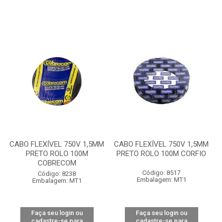
CABO FLEXÍVEL 750V 1,5MM
CABO FLEXÍVEL 750V 1,5MM
PRETO ROLO 100M
PRETO ROLO 100M CORFIO
COBRECOM
Código: 8517
Código: 8238
Embalagem: MT1
Embalagem: MT1
Faça seu login ou
Faça seu login ou
cadastre-se para
cadastre-se para