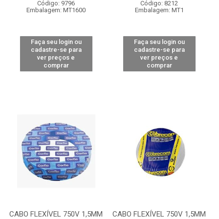
Código: 9796
Código: 8212
Embalagem: MT1600
Embalagem: MT1
Faça seu login ou
Faça seu login ou
cadastre-se para
cadastre-se para
ver preços e
ver preços e
comprar
comprar
CABO FLEXÍVEL 750V 1,5MM
CABO FLEXÍVEL 750V 1,5MM