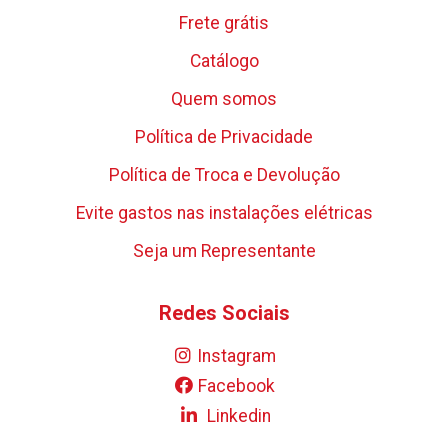
Frete grátis
Catálogo
Quem somos
Política de Privacidade
Política de Troca e Devolução
Evite gastos nas instalações elétricas
Seja um Representante
Redes Sociais
Instagram
Facebook
Linkedin