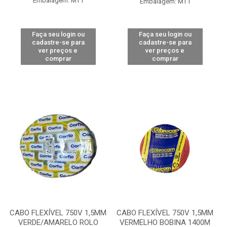
Embalagem: MT1
Embalagem: MT1
Faça seu login ou
Faça seu login ou
cadastre-se para
cadastre-se para
ver preços e
ver preços e
comprar
comprar
CABO FLEXÍVEL 750V 1,5MM
CABO FLEXÍVEL 750V 1,5MM
VERDE/AMARELO ROLO
VERMELHO BOBINA 1400M