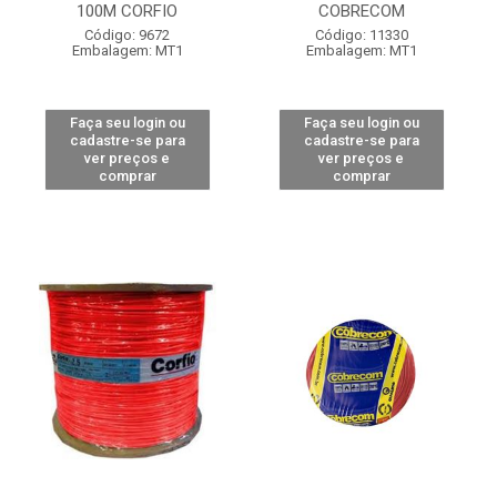
100M CORFIO
COBRECOM
Código: 9672
Código: 11330
Embalagem: MT1
Embalagem: MT1
Faça seu login ou
Faça seu login ou
cadastre-se para
cadastre-se para
ver preços e
ver preços e
comprar
comprar