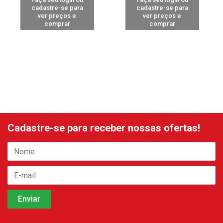
cadastre-se para
cadastre-se para
ver preços e
ver preços e
comprar
comprar
Cadastre-se para receber nossas ofertas!