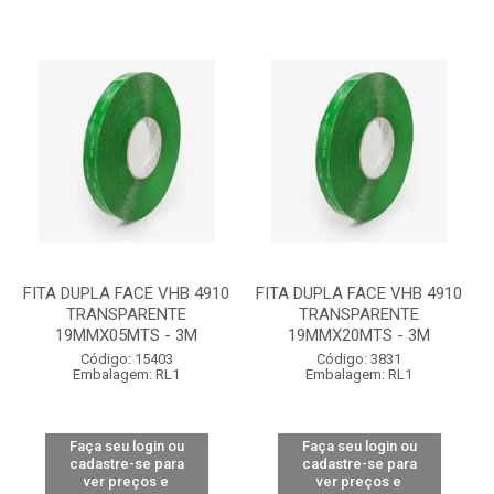
FITA DUPLA FACE VHB 4910
FITA DUPLA FACE VHB 4910
TRANSPARENTE
TRANSPARENTE
19MMX05MTS - 3M
19MMX20MTS - 3M
Código: 15403
Código: 3831
Embalagem: RL1
Embalagem: RL1
Faça seu login ou
Faça seu login ou
cadastre-se para
cadastre-se para
ver preços e
ver preços e