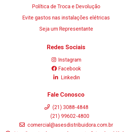
Política de Troca e Devolução
Evite gastos nas instalações elétricas
Seja um Representante
Redes Sociais
Instagram
Facebook
Linkedin
Fale Conosco
(21) 3088-4848
(21) 99602-4800
comercial@asesdistribuidora.com.br