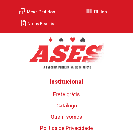
Meus Pedidos
Títulos
Notas Fiscais
Institucional
Frete grátis
Catálogo
Quem somos
Política de Privacidade