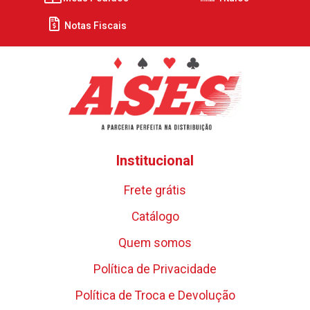
Notas Fiscais
Institucional
Frete grátis
Catálogo
Quem somos
Política de Privacidade
Política de Troca e Devolução