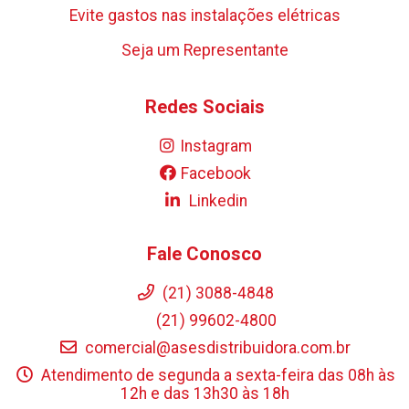
Evite gastos nas instalações elétricas
Seja um Representante
Redes Sociais
Instagram
Facebook
Linkedin
Fale Conosco
(21) 3088-4848
(21) 99602-4800
comercial@asesdistribuidora.com.br
Atendimento de segunda a sexta-feira das 08h às
12h e das 13h30 às 18h