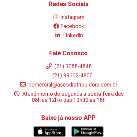
Redes Sociais
Instagram
Facebook
Linkedin
Fale Conosco
(21) 3088-4848
(21) 99602-4800
comercial@asesdistribuidora.com.br
Atendimento de segunda a sexta-feira das
08h às 12h e das 13h30 às 18h
Baixe já nosso APP