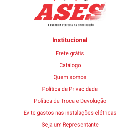
Institucional
Frete grátis
Catálogo
Quem somos
Política de Privacidade
Política de Troca e Devolução
Evite gastos nas instalações elétricas
Seja um Representante