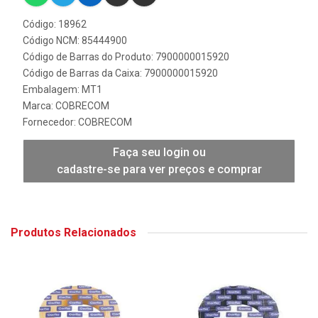
Código: 18962
Código NCM: 85444900
Código de Barras do Produto: 7900000015920
Código de Barras da Caixa: 7900000015920
Embalagem: MT1
Marca:
COBRECOM
Fornecedor:
COBRECOM
Faça seu login ou
cadastre-se para ver preços e comprar
Produtos Relacionados