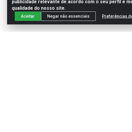
publicidade relevante de acordo com o seu perfil e m
qualidade do nosso site.
Aceitar
Negar não essenciais
Preferências d