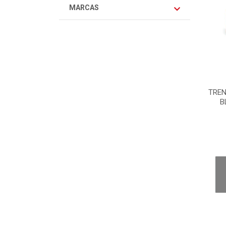
MARCAS
TREN
B