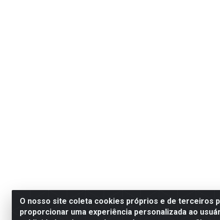
O nosso site coleta cookies próprios e de terceiros 
proporcionar uma experiência personalizada ao usuár