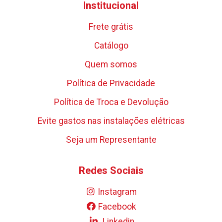
Institucional
Frete grátis
Catálogo
Quem somos
Política de Privacidade
Política de Troca e Devolução
Evite gastos nas instalações elétricas
Seja um Representante
Redes Sociais
Instagram
Facebook
Linkedin