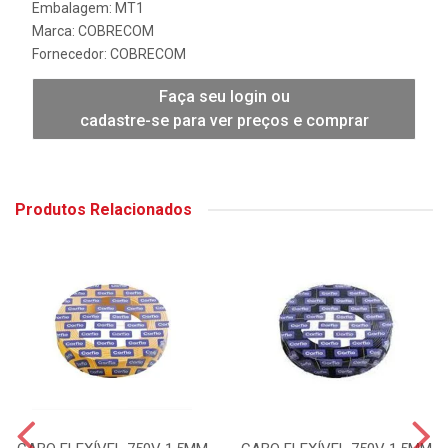
Embalagem: MT1
Marca:
COBRECOM
Fornecedor:
COBRECOM
Faça seu login ou
cadastre-se para ver preços e comprar
Produtos Relacionados