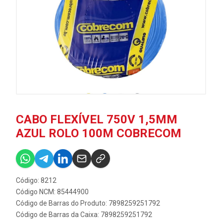
CABO FLEXÍVEL 750V 1,5MM
AZUL ROLO 100M COBRECOM
Código: 8212
Código NCM: 85444900
Código de Barras do Produto: 7898259251792
Código de Barras da Caixa: 7898259251792