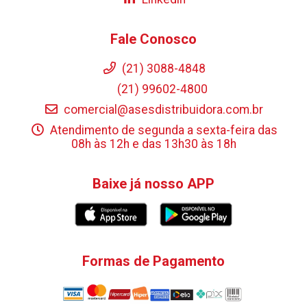
Fale Conosco
(21) 3088-4848
(21) 99602-4800
comercial@asesdistribuidora.com.br
Atendimento de segunda a sexta-feira das
08h às 12h e das 13h30 às 18h
Baixe já nosso APP
Formas de Pagamento