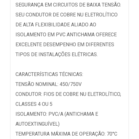
SEGURANÇA EM CIRCUITOS DE BAIXA TENSÃO.
SEU CONDUTOR DE COBRE NU ELETROLÍTICO
DE ALTA FLEXIBILIDADE ALIADO AO
ISOLAMENTO EM PVC ANTICHAMA OFERECE
EXCELENTE DESEMPENHO EM DIFERENTES
TIPOS DE INSTALAÇÕES ELÉTRICAS.
CARACTERÍSTICAS TÉCNICAS:
TENSÃO NOMINAL: 450/750V
CONDUTOR: FIOS DE COBRE NU ELETROLÍTICO,
CLASSES 4 OU 5
ISOLAMENTO: PVC/A (ANTICHAMA E
AUTOEXTINGUÍVEL)
TEMPERATURA MÁXIMA DE OPERAÇÃO: 70°C