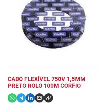
CABO FLEXÍVEL 750V 1,5MM
PRETO ROLO 100M CORFIO