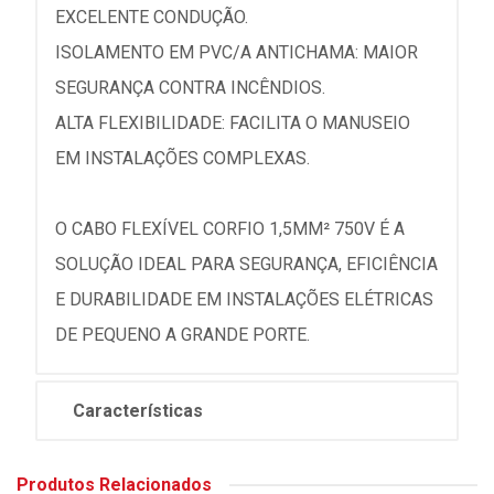
EXCELENTE CONDUÇÃO.
ISOLAMENTO EM PVC/A ANTICHAMA: MAIOR
SEGURANÇA CONTRA INCÊNDIOS.
ALTA FLEXIBILIDADE: FACILITA O MANUSEIO
EM INSTALAÇÕES COMPLEXAS.
O CABO FLEXÍVEL CORFIO 1,5MM² 750V É A
SOLUÇÃO IDEAL PARA SEGURANÇA, EFICIÊNCIA
E DURABILIDADE EM INSTALAÇÕES ELÉTRICAS
DE PEQUENO A GRANDE PORTE.
Características
Produtos Relacionados