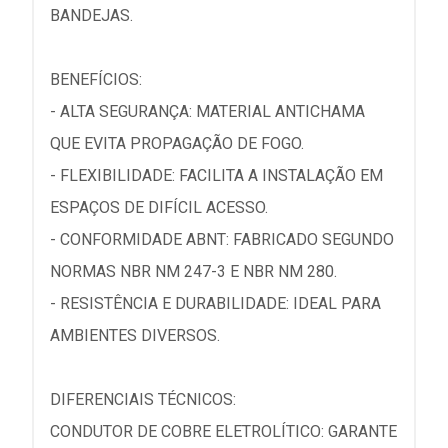
BANDEJAS.
BENEFÍCIOS:
- ALTA SEGURANÇA: MATERIAL ANTICHAMA
QUE EVITA PROPAGAÇÃO DE FOGO.
- FLEXIBILIDADE: FACILITA A INSTALAÇÃO EM
ESPAÇOS DE DIFÍCIL ACESSO.
- CONFORMIDADE ABNT: FABRICADO SEGUNDO
NORMAS NBR NM 247-3 E NBR NM 280.
- RESISTÊNCIA E DURABILIDADE: IDEAL PARA
AMBIENTES DIVERSOS.
DIFERENCIAIS TÉCNICOS:
CONDUTOR DE COBRE ELETROLÍTICO: GARANTE