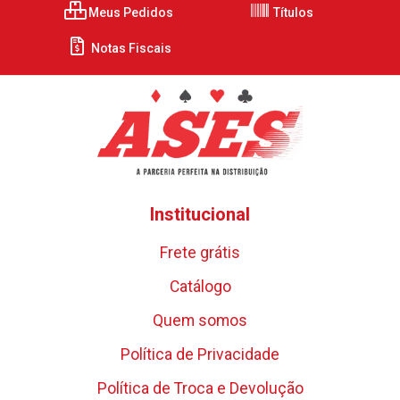
Meus Pedidos
Títulos
Notas Fiscais
Institucional
Frete grátis
Catálogo
Quem somos
Política de Privacidade
Política de Troca e Devolução