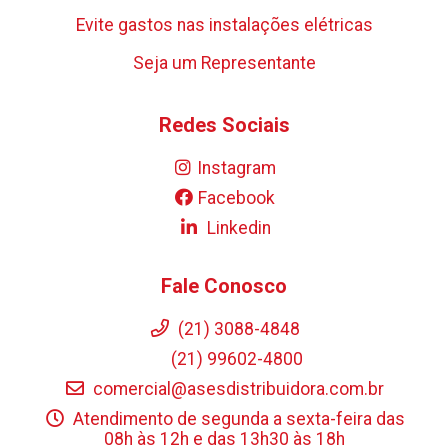
Evite gastos nas instalações elétricas
Seja um Representante
Redes Sociais
Instagram
Facebook
Linkedin
Fale Conosco
(21) 3088-4848
(21) 99602-4800
comercial@asesdistribuidora.com.br
Atendimento de segunda a sexta-feira das
08h às 12h e das 13h30 às 18h