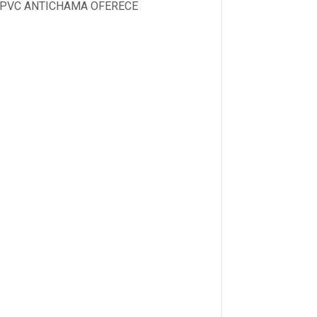
M PVC ANTICHAMA OFERECE