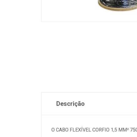
Descrição
O CABO FLEXÍVEL CORFIO 1,5 MM² 7