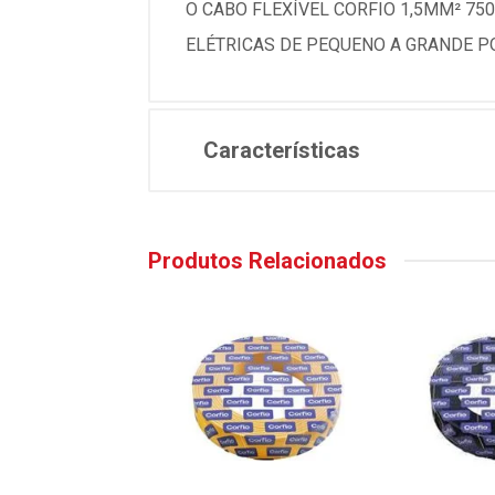
O CABO FLEXÍVEL CORFIO 1,5MM² 75
ELÉTRICAS DE PEQUENO A GRANDE P
Características
Produtos Relacionados