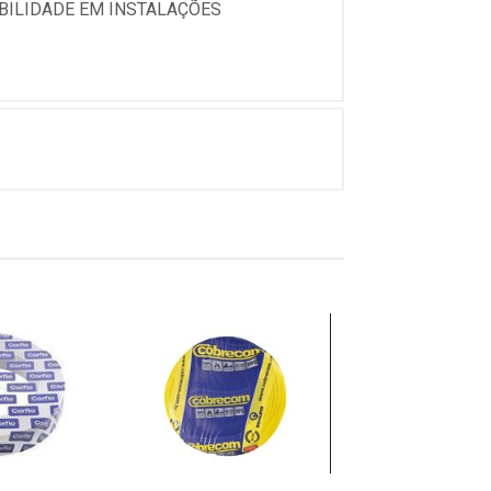
ABILIDADE EM INSTALAÇÕES