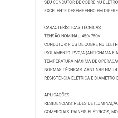
SEU CONDUTOR DE COBRE NU ELETRO
EXCELENTE DESEMPENHO EM DIFEREN
CARACTERÍSTICAS TÉCNICAS:
TENSÃO NOMINAL: 450/750V
CONDUTOR: FIOS DE COBRE NU ELETRO
ISOLAMENTO: PVC/A (ANTICHAMA E 
TEMPERATURA MÁXIMA DE OPERAÇÃO
NORMAS TÉCNICAS: ABNT NBR NM 247
RESISTÊNCIA ELÉTRICA E DIÂMETRO 
APLICAÇÕES:
RESIDENCIAIS: REDES DE ILUMINAÇÃ
COMERCIAIS: PAINEIS ELÉTRICOS, M