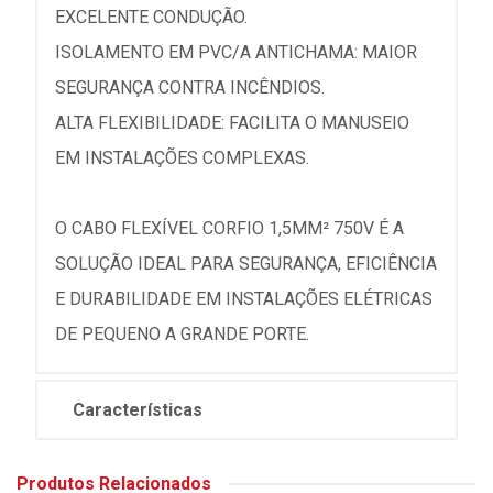
EXCELENTE CONDUÇÃO.
ISOLAMENTO EM PVC/A ANTICHAMA: MAIOR
SEGURANÇA CONTRA INCÊNDIOS.
ALTA FLEXIBILIDADE: FACILITA O MANUSEIO
EM INSTALAÇÕES COMPLEXAS.
O CABO FLEXÍVEL CORFIO 1,5MM² 750V É A
SOLUÇÃO IDEAL PARA SEGURANÇA, EFICIÊNCIA
E DURABILIDADE EM INSTALAÇÕES ELÉTRICAS
DE PEQUENO A GRANDE PORTE.
Características
Produtos Relacionados