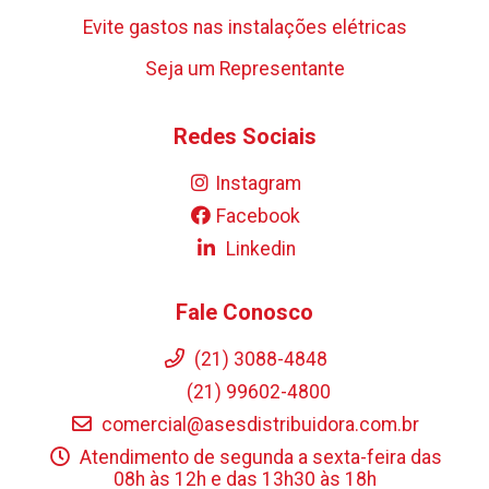
Evite gastos nas instalações elétricas
Seja um Representante
Redes Sociais
Instagram
Facebook
Linkedin
Fale Conosco
(21) 3088-4848
(21) 99602-4800
comercial@asesdistribuidora.com.br
Atendimento de segunda a sexta-feira das
08h às 12h e das 13h30 às 18h