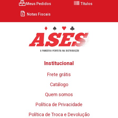
Meus Pedidos
Títulos
Notas Fiscais
Institucional
Frete grátis
Catálogo
Quem somos
Política de Privacidade
Política de Troca e Devolução