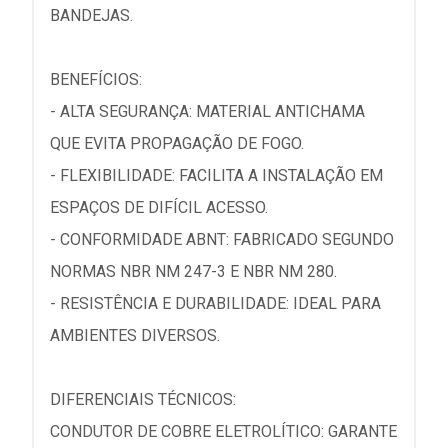
BANDEJAS.
BENEFÍCIOS:
- ALTA SEGURANÇA: MATERIAL ANTICHAMA
QUE EVITA PROPAGAÇÃO DE FOGO.
- FLEXIBILIDADE: FACILITA A INSTALAÇÃO EM
ESPAÇOS DE DIFÍCIL ACESSO.
- CONFORMIDADE ABNT: FABRICADO SEGUNDO
NORMAS NBR NM 247-3 E NBR NM 280.
- RESISTÊNCIA E DURABILIDADE: IDEAL PARA
AMBIENTES DIVERSOS.
DIFERENCIAIS TÉCNICOS:
CONDUTOR DE COBRE ELETROLÍTICO: GARANTE