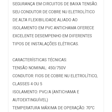
SEGURANÇA EM CIRCUITOS DE BAIXA TENSÃO.
SEU CONDUTOR DE COBRE NU ELETROLÍTICO
DE ALTA FLEXIBILIDADE ALIADO AO
ISOLAMENTO EM PVC ANTICHAMA OFERECE
EXCELENTE DESEMPENHO EM DIFERENTES
TIPOS DE INSTALAÇÕES ELÉTRICAS.
CARACTERÍSTICAS TÉCNICAS:
TENSÃO NOMINAL: 450/750V
CONDUTOR: FIOS DE COBRE NU ELETROLÍTICO,
CLASSES 4 OU 5
ISOLAMENTO: PVC/A (ANTICHAMA E
AUTOEXTINGUÍVEL)
TEMPERATURA MÁXIMA DE OPERAÇÃO: 70°C