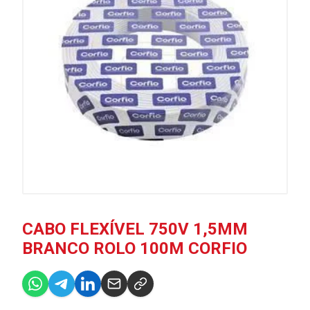
CABO FLEXÍVEL 750V 1,5MM
BRANCO ROLO 100M CORFIO