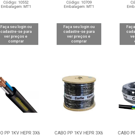
Código: 10552
Código: 10709
Có
Embalagem: MT1
Embalagem: MT1
Emb
Faça seu login ou
Faça seu login ou
Faça
cadastre-se para
cadastre-se para
cada
ver preços e
ver preços e
ve
comprar
comprar
O PP 1KV HEPR 3X6
CABO PP 1KV HEPR 3X6
CABO PP