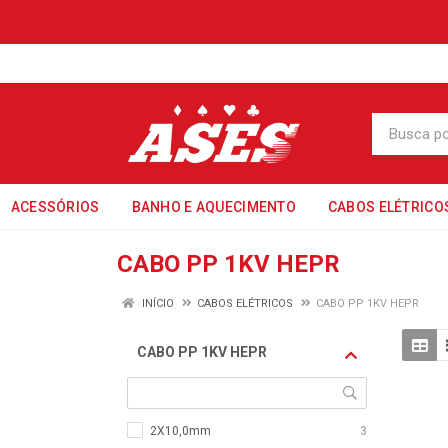
ACESSÓRIOS
BANHO E AQUECIMENTO
CABOS ELÉTRICO
CABO PP 1KV HEPR
INÍCIO
CABOS ELÉTRICOS
CABO PP 1KV HEPR
CABO PP 1KV HEPR
2X10,0mm
3