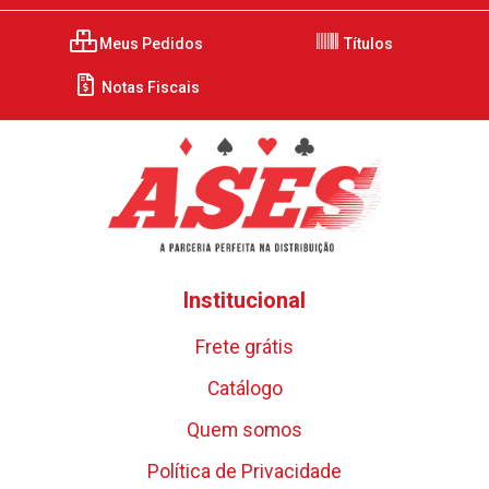
Meus Pedidos
Títulos
Notas Fiscais
Institucional
Frete grátis
Catálogo
Quem somos
Política de Privacidade