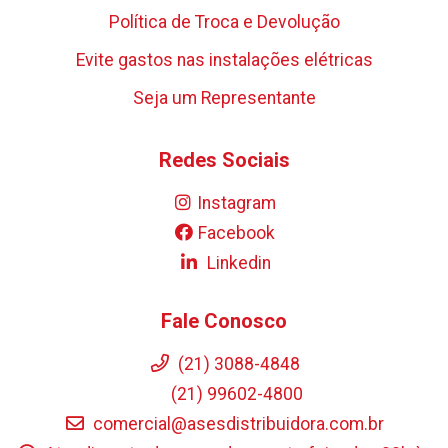
Política de Troca e Devolução
Evite gastos nas instalações elétricas
Seja um Representante
Redes Sociais
Instagram
Facebook
Linkedin
Fale Conosco
(21) 3088-4848
(21) 99602-4800
comercial@asesdistribuidora.com.br