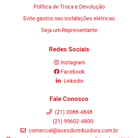
Política de Troca e Devolução
Evite gastos nas instalações elétricas
Seja um Representante
Redes Sociais
Instagram
Facebook
Linkedin
Fale Conosco
(21) 3088-4848
(21) 99602-4800
comercial@asesdistribuidora.com.br