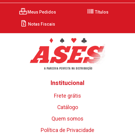
Meus Pedidos
Títulos
Notas Fiscais
Institucional
Frete grátis
Catálogo
Quem somos
Política de Privacidade