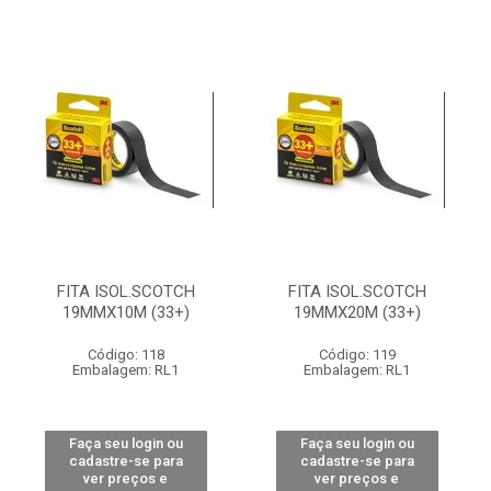
FITA ISOL.SCOTCH
FITA ISOL.SCOTCH
19MMX10M (33+)
19MMX20M (33+)
Código: 118
Código: 119
Embalagem: RL1
Embalagem: RL1
Faça seu login ou
Faça seu login ou
cadastre-se para
cadastre-se para
ver preços e
ver preços e