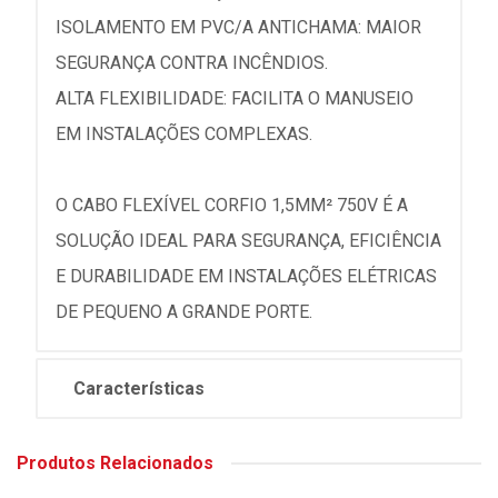
ISOLAMENTO EM PVC/A ANTICHAMA: MAIOR
SEGURANÇA CONTRA INCÊNDIOS.
ALTA FLEXIBILIDADE: FACILITA O MANUSEIO
EM INSTALAÇÕES COMPLEXAS.
O CABO FLEXÍVEL CORFIO 1,5MM² 750V É A
SOLUÇÃO IDEAL PARA SEGURANÇA, EFICIÊNCIA
E DURABILIDADE EM INSTALAÇÕES ELÉTRICAS
DE PEQUENO A GRANDE PORTE.
Características
Produtos Relacionados