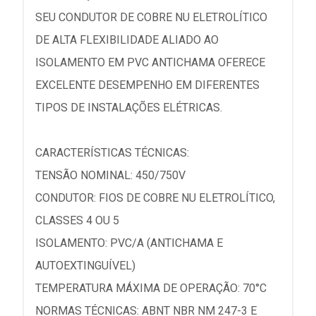
SEU CONDUTOR DE COBRE NU ELETROLÍTICO
DE ALTA FLEXIBILIDADE ALIADO AO
ISOLAMENTO EM PVC ANTICHAMA OFERECE
EXCELENTE DESEMPENHO EM DIFERENTES
TIPOS DE INSTALAÇÕES ELÉTRICAS.
CARACTERÍSTICAS TÉCNICAS:
TENSÃO NOMINAL: 450/750V
CONDUTOR: FIOS DE COBRE NU ELETROLÍTICO,
CLASSES 4 OU 5
ISOLAMENTO: PVC/A (ANTICHAMA E
AUTOEXTINGUÍVEL)
TEMPERATURA MÁXIMA DE OPERAÇÃO: 70°C
NORMAS TÉCNICAS: ABNT NBR NM 247-3 E