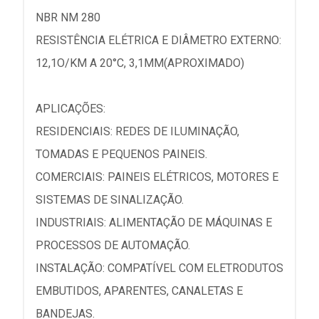
NBR NM 280
RESISTÊNCIA ELÉTRICA E DIÂMETRO EXTERNO:
12,1O/KM A 20°C, 3,1MM(APROXIMADO)
APLICAÇÕES:
RESIDENCIAIS: REDES DE ILUMINAÇÃO,
TOMADAS E PEQUENOS PAINEIS.
COMERCIAIS: PAINEIS ELÉTRICOS, MOTORES E
SISTEMAS DE SINALIZAÇÃO.
INDUSTRIAIS: ALIMENTAÇÃO DE MÁQUINAS E
PROCESSOS DE AUTOMAÇÃO.
INSTALAÇÃO: COMPATÍVEL COM ELETRODUTOS
EMBUTIDOS, APARENTES, CANALETAS E
BANDEJAS.