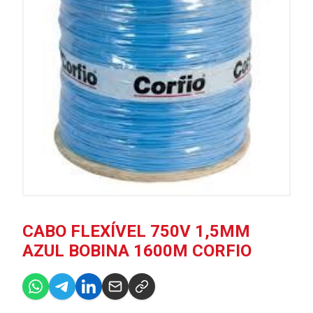
CABO FLEXÍVEL 750V 1,5MM
AZUL BOBINA 1600M CORFIO