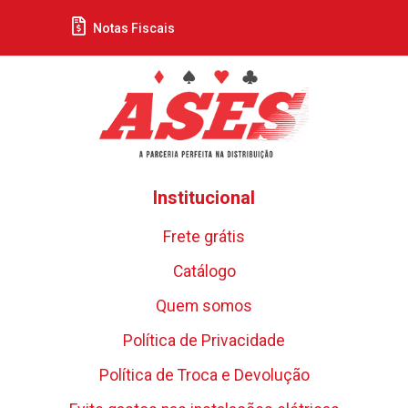
Notas Fiscais
Institucional
Frete grátis
Catálogo
Quem somos
Política de Privacidade
Política de Troca e Devolução