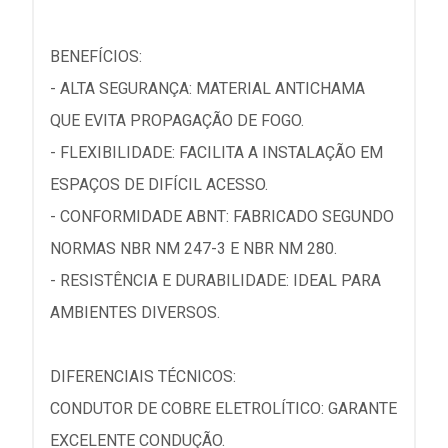
BENEFÍCIOS:
- ALTA SEGURANÇA: MATERIAL ANTICHAMA
QUE EVITA PROPAGAÇÃO DE FOGO.
- FLEXIBILIDADE: FACILITA A INSTALAÇÃO EM
ESPAÇOS DE DIFÍCIL ACESSO.
- CONFORMIDADE ABNT: FABRICADO SEGUNDO
NORMAS NBR NM 247-3 E NBR NM 280.
- RESISTÊNCIA E DURABILIDADE: IDEAL PARA
AMBIENTES DIVERSOS.
DIFERENCIAIS TÉCNICOS:
CONDUTOR DE COBRE ELETROLÍTICO: GARANTE
EXCELENTE CONDUÇÃO.