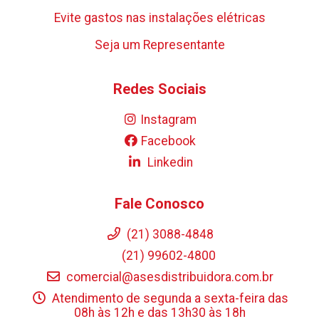
Evite gastos nas instalações elétricas
Seja um Representante
Redes Sociais
Instagram
Facebook
Linkedin
Fale Conosco
(21) 3088-4848
(21) 99602-4800
comercial@asesdistribuidora.com.br
Atendimento de segunda a sexta-feira das
08h às 12h e das 13h30 às 18h