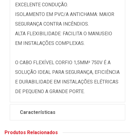
EXCELENTE CONDUÇÃO.
ISOLAMENTO EM PVC/A ANTICHAMA: MAIOR
SEGURANÇA CONTRA INCÊNDIOS.
ALTA FLEXIBILIDADE: FACILITA O MANUSEIO
EM INSTALAÇÕES COMPLEXAS.
O CABO FLEXÍVEL CORFIO 1,5MM² 750V É A
SOLUÇÃO IDEAL PARA SEGURANÇA, EFICIÊNCIA
E DURABILIDADE EM INSTALAÇÕES ELÉTRICAS
DE PEQUENO A GRANDE PORTE.
Características
Produtos Relacionados