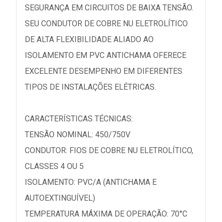
SEGURANÇA EM CIRCUITOS DE BAIXA TENSÃO.
SEU CONDUTOR DE COBRE NU ELETROLÍTICO
DE ALTA FLEXIBILIDADE ALIADO AO
ISOLAMENTO EM PVC ANTICHAMA OFERECE
EXCELENTE DESEMPENHO EM DIFERENTES
TIPOS DE INSTALAÇÕES ELÉTRICAS.
CARACTERÍSTICAS TÉCNICAS:
TENSÃO NOMINAL: 450/750V
CONDUTOR: FIOS DE COBRE NU ELETROLÍTICO,
CLASSES 4 OU 5
ISOLAMENTO: PVC/A (ANTICHAMA E
AUTOEXTINGUÍVEL)
TEMPERATURA MÁXIMA DE OPERAÇÃO: 70°C