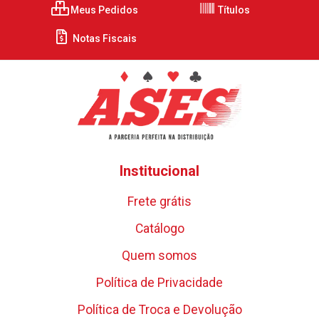
Meus Pedidos
Títulos
Notas Fiscais
Institucional
Frete grátis
Catálogo
Quem somos
Política de Privacidade
Política de Troca e Devolução