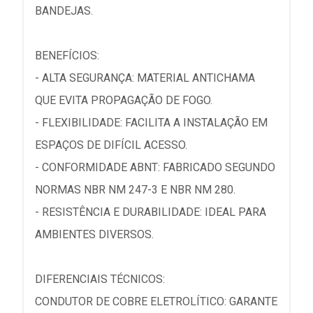
BANDEJAS.
BENEFÍCIOS:
- ALTA SEGURANÇA: MATERIAL ANTICHAMA
QUE EVITA PROPAGAÇÃO DE FOGO.
- FLEXIBILIDADE: FACILITA A INSTALAÇÃO EM
ESPAÇOS DE DIFÍCIL ACESSO.
- CONFORMIDADE ABNT: FABRICADO SEGUNDO
NORMAS NBR NM 247-3 E NBR NM 280.
- RESISTÊNCIA E DURABILIDADE: IDEAL PARA
AMBIENTES DIVERSOS.
DIFERENCIAIS TÉCNICOS:
CONDUTOR DE COBRE ELETROLÍTICO: GARANTE