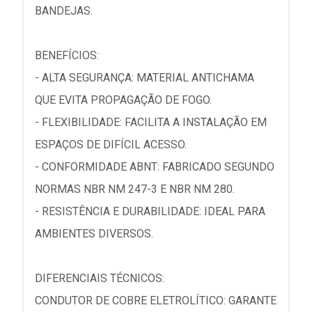
BANDEJAS.
BENEFÍCIOS:
- ALTA SEGURANÇA: MATERIAL ANTICHAMA
QUE EVITA PROPAGAÇÃO DE FOGO.
- FLEXIBILIDADE: FACILITA A INSTALAÇÃO EM
ESPAÇOS DE DIFÍCIL ACESSO.
- CONFORMIDADE ABNT: FABRICADO SEGUNDO
NORMAS NBR NM 247-3 E NBR NM 280.
- RESISTÊNCIA E DURABILIDADE: IDEAL PARA
AMBIENTES DIVERSOS.
DIFERENCIAIS TÉCNICOS:
CONDUTOR DE COBRE ELETROLÍTICO: GARANTE