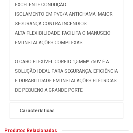
EXCELENTE CONDUÇÃO.
ISOLAMENTO EM PVC/A ANTICHAMA: MAIOR
SEGURANÇA CONTRA INCÊNDIOS.
ALTA FLEXIBILIDADE: FACILITA O MANUSEIO
EM INSTALAÇÕES COMPLEXAS.
O CABO FLEXÍVEL CORFIO 1,5MM² 750V É A
SOLUÇÃO IDEAL PARA SEGURANÇA, EFICIÊNCIA
E DURABILIDADE EM INSTALAÇÕES ELÉTRICAS
DE PEQUENO A GRANDE PORTE.
Características
Produtos Relacionados