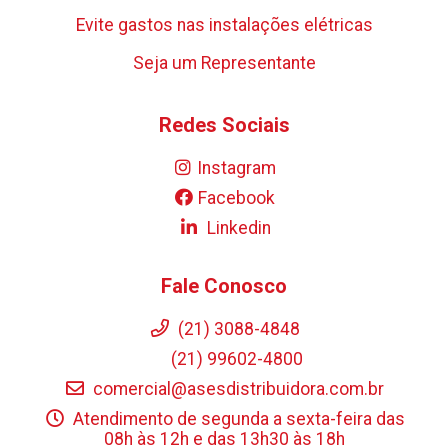
Evite gastos nas instalações elétricas
Seja um Representante
Redes Sociais
Instagram
Facebook
Linkedin
Fale Conosco
(21) 3088-4848
(21) 99602-4800
comercial@asesdistribuidora.com.br
Atendimento de segunda a sexta-feira das
08h às 12h e das 13h30 às 18h