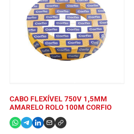
CABO FLEXÍVEL 750V 1,5MM
AMARELO ROLO 100M CORFIO