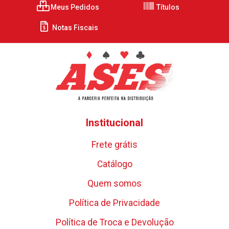
Meus Pedidos
Títulos
Notas Fiscais
Institucional
Frete grátis
Catálogo
Quem somos
Política de Privacidade
Política de Troca e Devolução