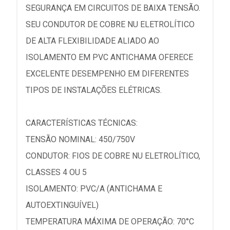
SEGURANÇA EM CIRCUITOS DE BAIXA TENSÃO.
SEU CONDUTOR DE COBRE NU ELETROLÍTICO
DE ALTA FLEXIBILIDADE ALIADO AO
ISOLAMENTO EM PVC ANTICHAMA OFERECE
EXCELENTE DESEMPENHO EM DIFERENTES
TIPOS DE INSTALAÇÕES ELÉTRICAS.
CARACTERÍSTICAS TÉCNICAS:
TENSÃO NOMINAL: 450/750V
CONDUTOR: FIOS DE COBRE NU ELETROLÍTICO,
CLASSES 4 OU 5
ISOLAMENTO: PVC/A (ANTICHAMA E
AUTOEXTINGUÍVEL)
TEMPERATURA MÁXIMA DE OPERAÇÃO: 70°C