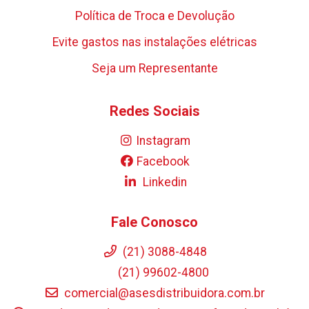
Política de Troca e Devolução
Evite gastos nas instalações elétricas
Seja um Representante
Redes Sociais
Instagram
Facebook
Linkedin
Fale Conosco
(21) 3088-4848
(21) 99602-4800
comercial@asesdistribuidora.com.br