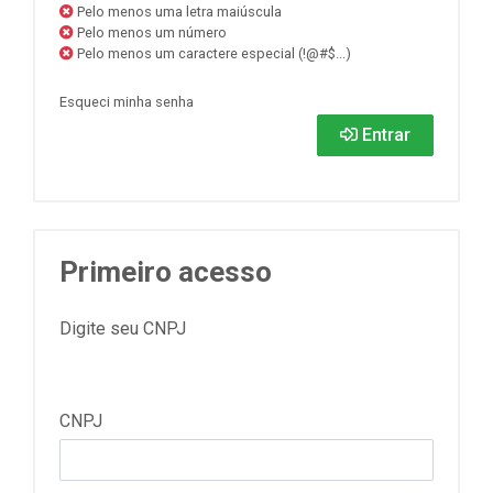
Pelo menos uma letra maiúscula
Pelo menos um número
Pelo menos um caractere especial (!@#$...)
Esqueci minha senha
Entrar
Primeiro acesso
Digite seu CNPJ
CNPJ