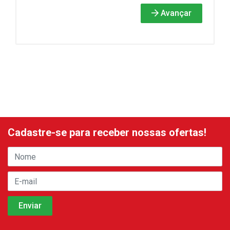
Avançar
Cadastre-se para receber nossas ofertas!