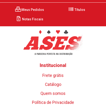
Meus Pedidos
Títulos
Notas Fiscais
Institucional
Frete grátis
Catálogo
Quem somos
Política de Privacidade