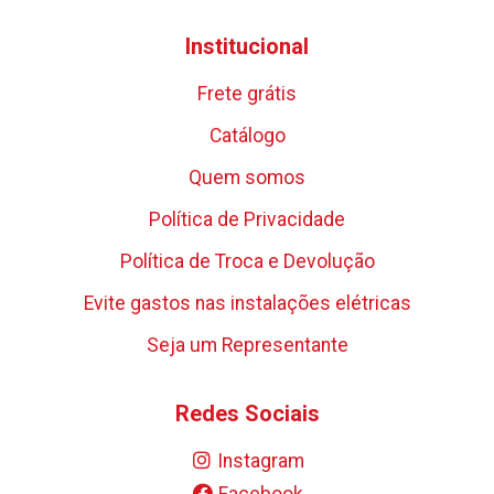
Institucional
Frete grátis
Catálogo
Quem somos
Política de Privacidade
Política de Troca e Devolução
Evite gastos nas instalações elétricas
Seja um Representante
Redes Sociais
Instagram
Facebook