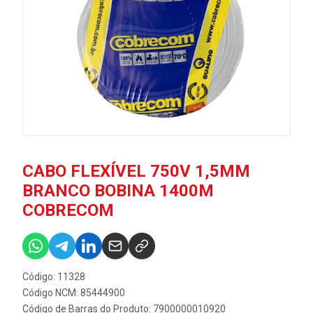
CABO FLEXÍVEL 750V 1,5MM
BRANCO BOBINA 1400M
COBRECOM
Código: 11328
Código NCM: 85444900
Código de Barras do Produto: 7900000010920