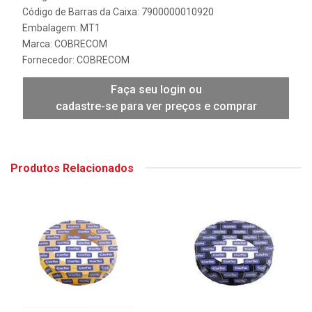
Código de Barras da Caixa: 7900000010920
Embalagem: MT1
Marca:
COBRECOM
Fornecedor:
COBRECOM
Faça seu login ou
cadastre-se para ver preços e comprar
Produtos Relacionados