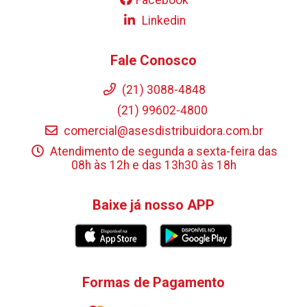
Linkedin
Fale Conosco
(21) 3088-4848
(21) 99602-4800
comercial@asesdistribuidora.com.br
Atendimento de segunda a sexta-feira das
08h às 12h e das 13h30 às 18h
Baixe já nosso APP
Formas de Pagamento