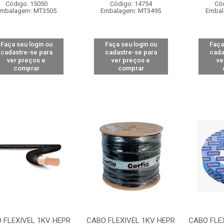
Código: 15050
Código: 14754
Có
mbalagem: MT3505
Embalagem: MT3495
Embal
Faça seu login ou
Faça seu login ou
Faça
cadastre-se para
cadastre-se para
cada
ver preços e
ver preços e
ve
comprar
comprar
 FLEXIVEL 1KV HEPR
CABO FLEXIVEL 1KV HEPR
CABO FLE