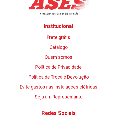
Institucional
Frete grátis
Catálogo
Quem somos
Política de Privacidade
Política de Troca e Devolução
Evite gastos nas instalações elétricas
Seja um Representante
Redes Sociais