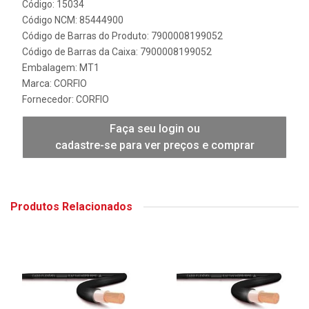
Código: 15034
Código NCM: 85444900
Código de Barras do Produto: 7900008199052
Código de Barras da Caixa: 7900008199052
Embalagem: MT1
Marca:
CORFIO
Fornecedor:
CORFIO
Faça seu login ou
cadastre-se para ver preços e comprar
Produtos Relacionados