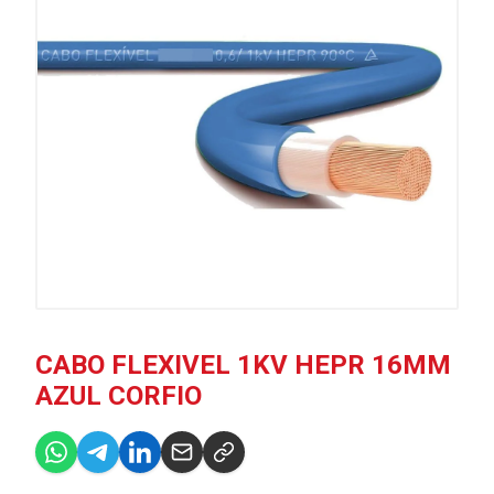
CABO FLEXIVEL 1KV HEPR 16MM
AZUL CORFIO