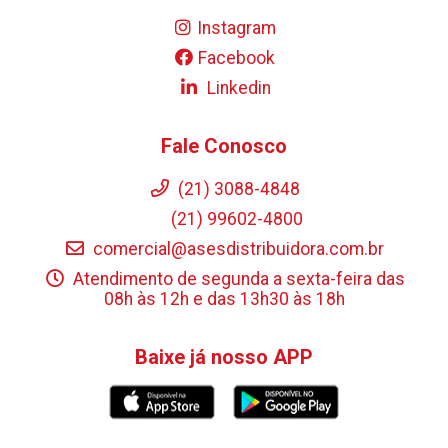
Instagram
Facebook
Linkedin
Fale Conosco
(21) 3088-4848
(21) 99602-4800
comercial@asesdistribuidora.com.br
Atendimento de segunda a sexta-feira das
08h às 12h e das 13h30 às 18h
Baixe já nosso APP