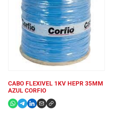
CABO FLEXIVEL 1KV HEPR 35MM
AZUL CORFIO