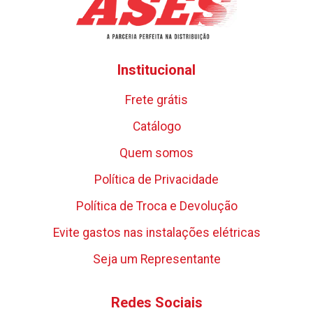
Institucional
Frete grátis
Catálogo
Quem somos
Política de Privacidade
Política de Troca e Devolução
Evite gastos nas instalações elétricas
Seja um Representante
Redes Sociais