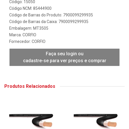
Código: 15050
Código NCM: 85444900
Código de Barras do Produto: 7900099299935
Código de Barras da Caixa: 7900099299935
Embalagem: MT3505
Marca:
CORFIO
Fornecedor:
CORFIO
Faça seu login ou
cadastre-se para ver preços e comprar
Produtos Relacionados