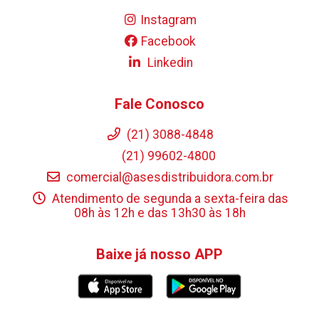
Instagram
Facebook
Linkedin
Fale Conosco
(21) 3088-4848
(21) 99602-4800
comercial@asesdistribuidora.com.br
Atendimento de segunda a sexta-feira das
08h às 12h e das 13h30 às 18h
Baixe já nosso APP