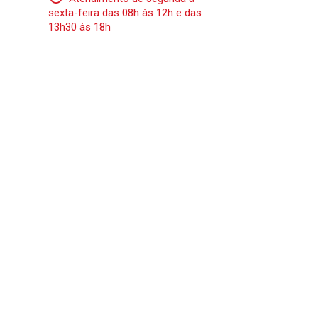
sexta-feira das 08h às 12h e das
13h30 às 18h