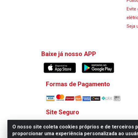
Polít
Evite
elétri
Seja 
Baixe já nosso APP
Formas de Pagamento
Site Seguro
O nosso site coleta cookies próprios e de terceiros 
proporcionar uma experiência personalizada ao usuár