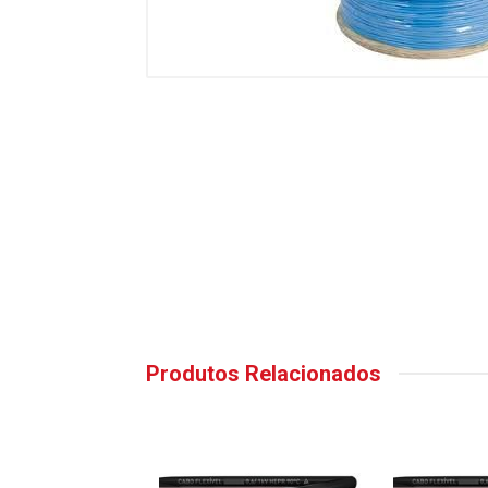
Produtos Relacionados