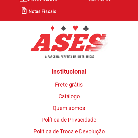
Notas Fiscais
Institucional
Frete grátis
Catálogo
Quem somos
Política de Privacidade
Política de Troca e Devolução