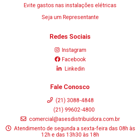
Evite gastos nas instalações elétricas
Seja um Representante
Redes Sociais
Instagram
Facebook
Linkedin
Fale Conosco
(21) 3088-4848
(21) 99602-4800
comercial@asesdistribuidora.com.br
Atendimento de segunda a sexta-feira das 08h às
12h e das 13h30 às 18h