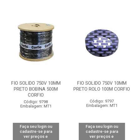
FIO SOLIDO 750V 10MM
FIO SOLIDO 750V 10MM
PRETO BOBINA 500M
PRETO ROLO 100M CORFIO
CORFIO
Código: 9797
Código: 9798
Embalagem: MT1
Embalagem: MT1
Faça seu login ou
Faça seu login ou
cadastre-se para
cadastre-se para
ver preços e
ver preços e