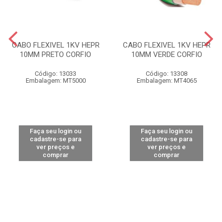
CABO FLEXIVEL 1KV HEPR
CABO FLEXIVEL 1KV HEPR
10MM PRETO CORFIO
10MM VERDE CORFIO
Código: 13033
Código: 13308
Embalagem: MT5000
Embalagem: MT4065
Faça seu login ou
Faça seu login ou
cadastre-se para
cadastre-se para
ver preços e
ver preços e
comprar
comprar