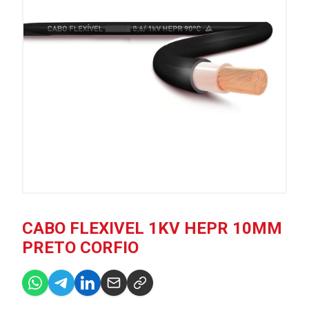
CABO FLEXIVEL 1KV HEPR 10MM
PRETO CORFIO