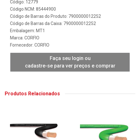
Código: 12779
Código NCM: 85444900
Código de Barras do Produto: 7900000012252
Código de Barras da Caixa: 7900000012252
Embalagem: MT1
Marca:
CORFIO
Fornecedor:
CORFIO
Faça seu login ou
cadastre-se para ver preços e comprar
Produtos Relacionados