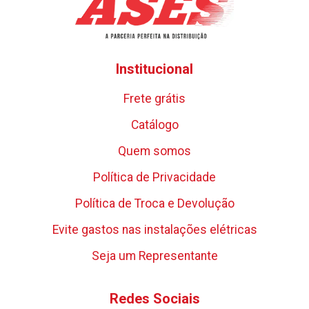
Institucional
Frete grátis
Catálogo
Quem somos
Política de Privacidade
Política de Troca e Devolução
Evite gastos nas instalações elétricas
Seja um Representante
Redes Sociais