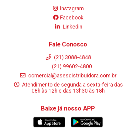
Instagram
Facebook
Linkedin
Fale Conosco
(21) 3088-4848
(21) 99602-4800
comercial@asesdistribuidora.com.br
Atendimento de segunda a sexta-feira das
08h às 12h e das 13h30 às 18h
Baixe já nosso APP