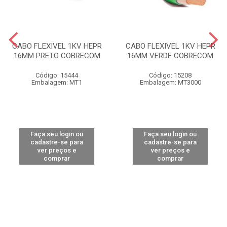
CABO FLEXIVEL 1KV HEPR
CABO FLEXIVEL 1KV HEPR
16MM PRETO COBRECOM
16MM VERDE COBRECOM
Código: 15444
Código: 15208
Embalagem: MT1
Embalagem: MT3000
Faça seu login ou
Faça seu login ou
cadastre-se para
cadastre-se para
ver preços e
ver preços e
comprar
comprar