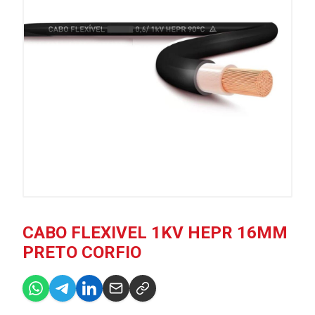
CABO FLEXIVEL 1KV HEPR 16MM
PRETO CORFIO