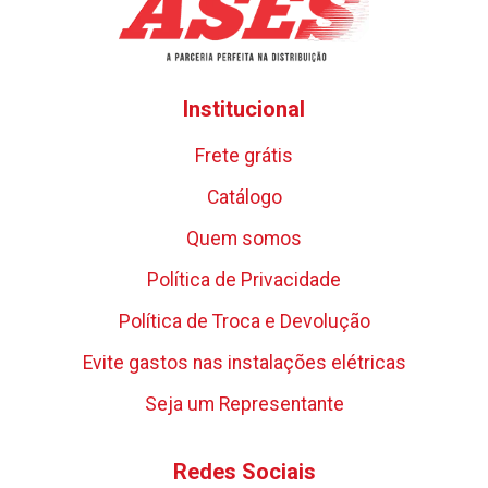
Institucional
Frete grátis
Catálogo
Quem somos
Política de Privacidade
Política de Troca e Devolução
Evite gastos nas instalações elétricas
Seja um Representante
Redes Sociais