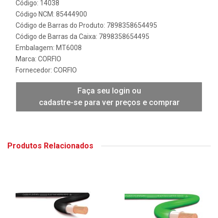
Código: 14038
Código NCM: 85444900
Código de Barras do Produto: 7898358654495
Código de Barras da Caixa: 7898358654495
Embalagem: MT6008
Marca:
CORFIO
Fornecedor:
CORFIO
Faça seu login ou
cadastre-se para ver preços e comprar
Produtos Relacionados