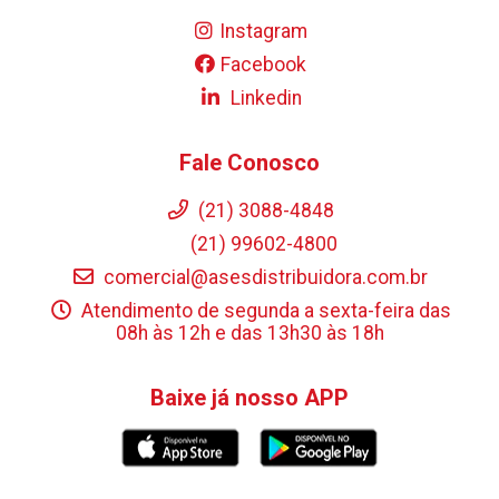
Instagram
Facebook
Linkedin
Fale Conosco
(21) 3088-4848
(21) 99602-4800
comercial@asesdistribuidora.com.br
Atendimento de segunda a sexta-feira das
08h às 12h e das 13h30 às 18h
Baixe já nosso APP