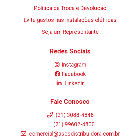
Política de Troca e Devolução
Evite gastos nas instalações elétricas
Seja um Representante
Redes Sociais
Instagram
Facebook
Linkedin
Fale Conosco
(21) 3088-4848
(21) 99602-4800
comercial@asesdistribuidora.com.br