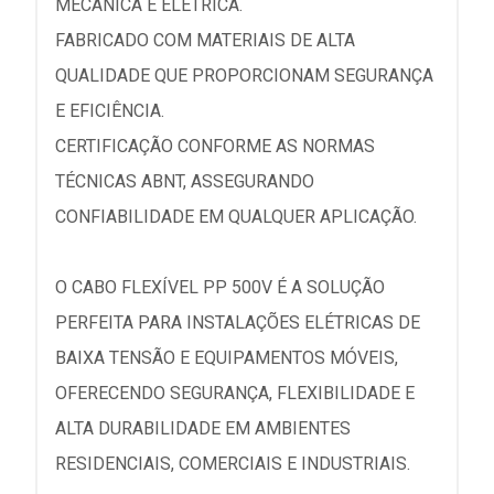
MECÂNICA E ELÉTRICA.
FABRICADO COM MATERIAIS DE ALTA
QUALIDADE QUE PROPORCIONAM SEGURANÇA
E EFICIÊNCIA.
CERTIFICAÇÃO CONFORME AS NORMAS
TÉCNICAS ABNT, ASSEGURANDO
CONFIABILIDADE EM QUALQUER APLICAÇÃO.
O CABO FLEXÍVEL PP 500V É A SOLUÇÃO
PERFEITA PARA INSTALAÇÕES ELÉTRICAS DE
BAIXA TENSÃO E EQUIPAMENTOS MÓVEIS,
OFERECENDO SEGURANÇA, FLEXIBILIDADE E
ALTA DURABILIDADE EM AMBIENTES
RESIDENCIAIS, COMERCIAIS E INDUSTRIAIS.