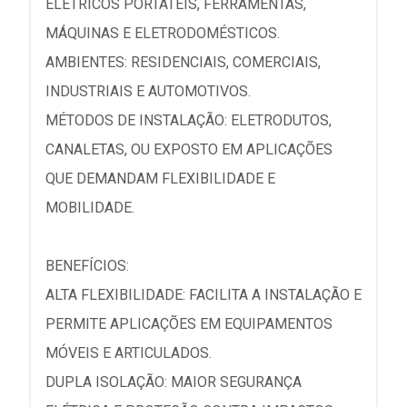
ELÉTRICOS PORTÁTEIS, FERRAMENTAS,
MÁQUINAS E ELETRODOMÉSTICOS.
AMBIENTES: RESIDENCIAIS, COMERCIAIS,
INDUSTRIAIS E AUTOMOTIVOS.
MÉTODOS DE INSTALAÇÃO: ELETRODUTOS,
CANALETAS, OU EXPOSTO EM APLICAÇÕES
QUE DEMANDAM FLEXIBILIDADE E
MOBILIDADE.
BENEFÍCIOS:
ALTA FLEXIBILIDADE: FACILITA A INSTALAÇÃO E
PERMITE APLICAÇÕES EM EQUIPAMENTOS
MÓVEIS E ARTICULADOS.
DUPLA ISOLAÇÃO: MAIOR SEGURANÇA