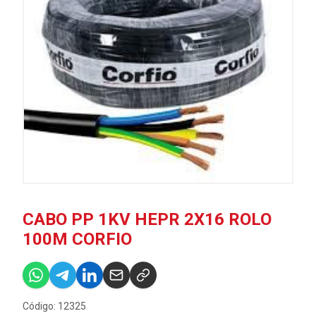
CABO PP 1KV HEPR 2X16 ROLO
100M CORFIO
Código: 12325