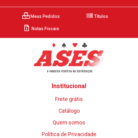
Meus Pedidos
Títulos
Notas Fiscais
Institucional
Frete grátis
Catálogo
Quem somos
Política de Privacidade