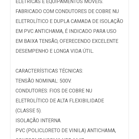
ELÉTRICAS E EQUIPAMENTOS MÓVEIS.
FABRICADO COM CONDUTORES DE COBRE NU
ELETROLÍTICO E DUPLA CAMADA DE ISOLAÇÃO
EM PVC ANTICHAMA, É INDICADO PARA USO
EM BAIXA TENSÃO, OFERECENDO EXCELENTE
DESEMPENHO E LONGA VIDA ÚTIL.
CARACTERÍSTICAS TÉCNICAS:
TENSÃO NOMINAL: 500V.
CONDUTORES: FIOS DE COBRE NU
ELETROLÍTICO DE ALTA FLEXIBILIDADE
(CLASSE 5).
ISOLAÇÃO INTERNA.
PVC (POLICLORETO DE VINILA) ANTICHAMA,