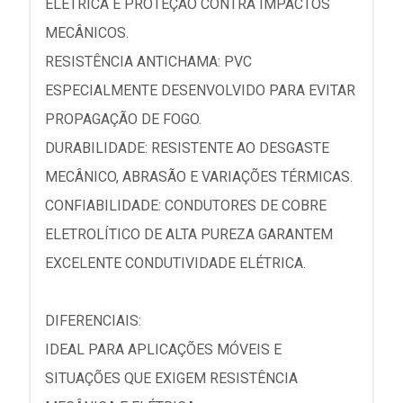
ELÉTRICA E PROTEÇÃO CONTRA IMPACTOS
MECÂNICOS.
RESISTÊNCIA ANTICHAMA: PVC
ESPECIALMENTE DESENVOLVIDO PARA EVITAR
PROPAGAÇÃO DE FOGO.
DURABILIDADE: RESISTENTE AO DESGASTE
MECÂNICO, ABRASÃO E VARIAÇÕES TÉRMICAS.
CONFIABILIDADE: CONDUTORES DE COBRE
ELETROLÍTICO DE ALTA PUREZA GARANTEM
EXCELENTE CONDUTIVIDADE ELÉTRICA.
DIFERENCIAIS:
IDEAL PARA APLICAÇÕES MÓVEIS E
SITUAÇÕES QUE EXIGEM RESISTÊNCIA