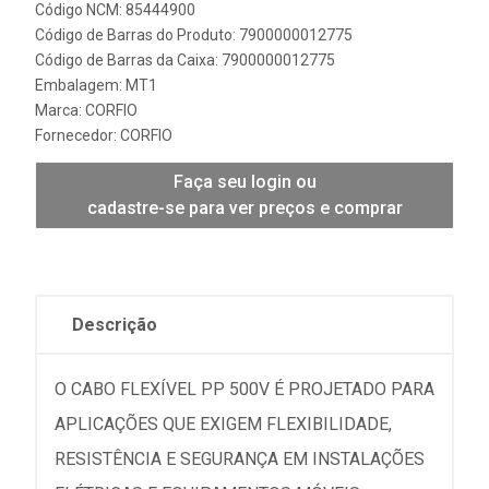
Código NCM: 85444900
Código de Barras do Produto: 7900000012775
Código de Barras da Caixa: 7900000012775
Embalagem: MT1
Marca:
CORFIO
Fornecedor:
CORFIO
Faça seu login ou
cadastre-se para ver preços e comprar
Descrição
O CABO FLEXÍVEL PP 500V É PROJETADO PARA
APLICAÇÕES QUE EXIGEM FLEXIBILIDADE,
RESISTÊNCIA E SEGURANÇA EM INSTALAÇÕES