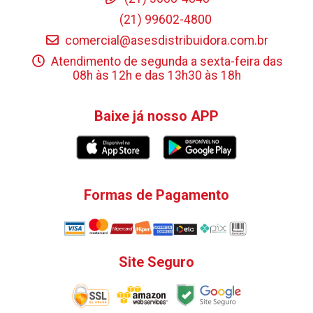
(21) 99602-4800
comercial@asesdistribuidora.com.br
Atendimento de segunda a sexta-feira das
08h às 12h e das 13h30 às 18h
Baixe já nosso APP
Formas de Pagamento
Site Seguro