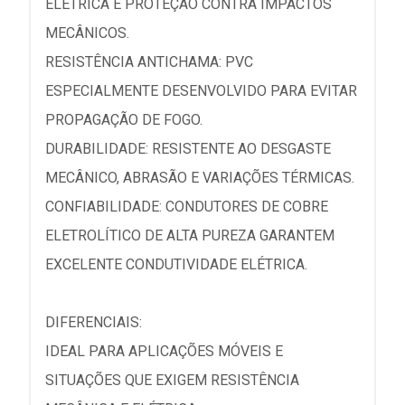
ELÉTRICA E PROTEÇÃO CONTRA IMPACTOS
MECÂNICOS.
RESISTÊNCIA ANTICHAMA: PVC
ESPECIALMENTE DESENVOLVIDO PARA EVITAR
PROPAGAÇÃO DE FOGO.
DURABILIDADE: RESISTENTE AO DESGASTE
MECÂNICO, ABRASÃO E VARIAÇÕES TÉRMICAS.
CONFIABILIDADE: CONDUTORES DE COBRE
ELETROLÍTICO DE ALTA PUREZA GARANTEM
EXCELENTE CONDUTIVIDADE ELÉTRICA.
DIFERENCIAIS:
IDEAL PARA APLICAÇÕES MÓVEIS E
SITUAÇÕES QUE EXIGEM RESISTÊNCIA