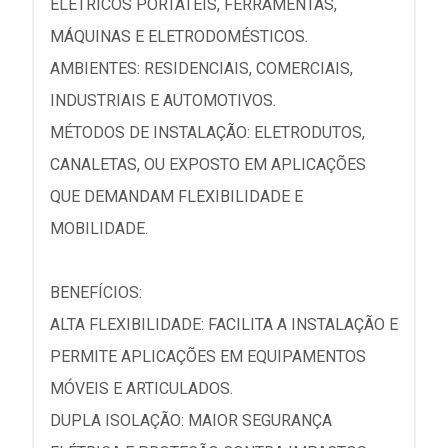
ELÉTRICOS PORTÁTEIS, FERRAMENTAS,
MÁQUINAS E ELETRODOMÉSTICOS.
AMBIENTES: RESIDENCIAIS, COMERCIAIS,
INDUSTRIAIS E AUTOMOTIVOS.
MÉTODOS DE INSTALAÇÃO: ELETRODUTOS,
CANALETAS, OU EXPOSTO EM APLICAÇÕES
QUE DEMANDAM FLEXIBILIDADE E
MOBILIDADE.
BENEFÍCIOS:
ALTA FLEXIBILIDADE: FACILITA A INSTALAÇÃO E
PERMITE APLICAÇÕES EM EQUIPAMENTOS
MÓVEIS E ARTICULADOS.
DUPLA ISOLAÇÃO: MAIOR SEGURANÇA