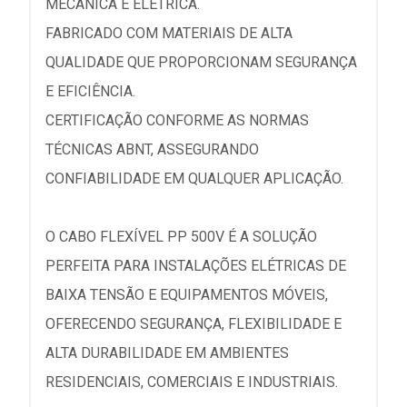
MECÂNICA E ELÉTRICA.
FABRICADO COM MATERIAIS DE ALTA
QUALIDADE QUE PROPORCIONAM SEGURANÇA
E EFICIÊNCIA.
CERTIFICAÇÃO CONFORME AS NORMAS
TÉCNICAS ABNT, ASSEGURANDO
CONFIABILIDADE EM QUALQUER APLICAÇÃO.
O CABO FLEXÍVEL PP 500V É A SOLUÇÃO
PERFEITA PARA INSTALAÇÕES ELÉTRICAS DE
BAIXA TENSÃO E EQUIPAMENTOS MÓVEIS,
OFERECENDO SEGURANÇA, FLEXIBILIDADE E
ALTA DURABILIDADE EM AMBIENTES
RESIDENCIAIS, COMERCIAIS E INDUSTRIAIS.