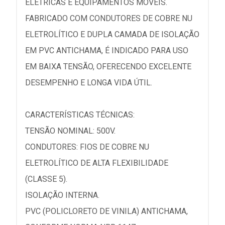
ELÉTRICAS E EQUIPAMENTOS MÓVEIS.
FABRICADO COM CONDUTORES DE COBRE NU
ELETROLÍTICO E DUPLA CAMADA DE ISOLAÇÃO
EM PVC ANTICHAMA, É INDICADO PARA USO
EM BAIXA TENSÃO, OFERECENDO EXCELENTE
DESEMPENHO E LONGA VIDA ÚTIL.
CARACTERÍSTICAS TÉCNICAS:
TENSÃO NOMINAL: 500V.
CONDUTORES: FIOS DE COBRE NU
ELETROLÍTICO DE ALTA FLEXIBILIDADE
(CLASSE 5).
ISOLAÇÃO INTERNA.
PVC (POLICLORETO DE VINILA) ANTICHAMA,