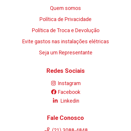
Quem somos
Política de Privacidade
Política de Troca e Devolução
Evite gastos nas instalações elétricas
Seja um Representante
Redes Sociais
Instagram
Facebook
Linkedin
Fale Conosco
(21) 3088-4848