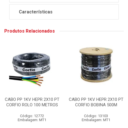
Características
Produtos Relacionados
CABO PP 1KV HEPR 2X10 PT
CABO PP 1KV HEPR 2X10 PT
CORFIO ROLO 100 METROS
CORFIO BOBINA 500M
Código: 12772
Código: 13103
Embalagem: MT1
Embalagem: MT1