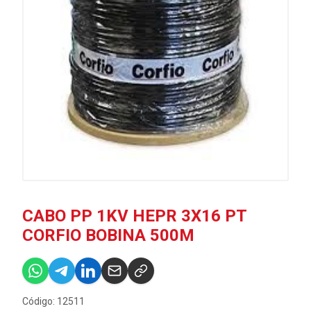
CABO PP 1KV HEPR 3X16 PT
CORFIO BOBINA 500M
Código: 12511