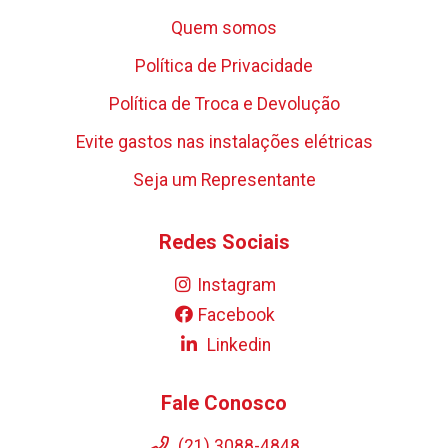
Quem somos
Política de Privacidade
Política de Troca e Devolução
Evite gastos nas instalações elétricas
Seja um Representante
Redes Sociais
Instagram
Facebook
Linkedin
Fale Conosco
(21) 3088-4848