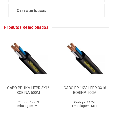
Características
Produtos Relacionados
CABO PP 1KV HEPR 3X16
CABO PP 1KV HEPR 3X16
BOBINA 500M
BOBINA 500M
Código: 14753
Código: 14753
Embalagem: MT1
Embalagem: MT1