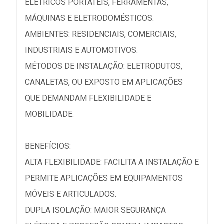
ELÉTRICOS PORTÁTEIS, FERRAMENTAS,
MÁQUINAS E ELETRODOMÉSTICOS.
AMBIENTES: RESIDENCIAIS, COMERCIAIS,
INDUSTRIAIS E AUTOMOTIVOS.
MÉTODOS DE INSTALAÇÃO: ELETRODUTOS,
CANALETAS, OU EXPOSTO EM APLICAÇÕES
QUE DEMANDAM FLEXIBILIDADE E
MOBILIDADE.
BENEFÍCIOS:
ALTA FLEXIBILIDADE: FACILITA A INSTALAÇÃO E
PERMITE APLICAÇÕES EM EQUIPAMENTOS
MÓVEIS E ARTICULADOS.
DUPLA ISOLAÇÃO: MAIOR SEGURANÇA