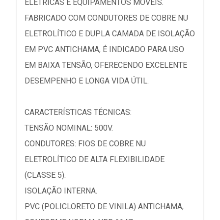
ELÉTRICAS E EQUIPAMENTOS MÓVEIS.
FABRICADO COM CONDUTORES DE COBRE NU
ELETROLÍTICO E DUPLA CAMADA DE ISOLAÇÃO
EM PVC ANTICHAMA, É INDICADO PARA USO
EM BAIXA TENSÃO, OFERECENDO EXCELENTE
DESEMPENHO E LONGA VIDA ÚTIL.
CARACTERÍSTICAS TÉCNICAS:
TENSÃO NOMINAL: 500V.
CONDUTORES: FIOS DE COBRE NU
ELETROLÍTICO DE ALTA FLEXIBILIDADE
(CLASSE 5).
ISOLAÇÃO INTERNA.
PVC (POLICLORETO DE VINILA) ANTICHAMA,