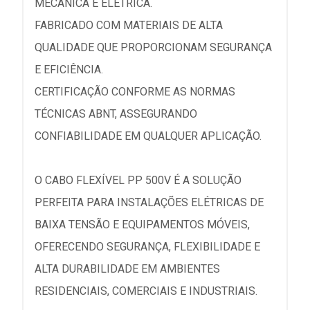
MECÂNICA E ELÉTRICA.
FABRICADO COM MATERIAIS DE ALTA
QUALIDADE QUE PROPORCIONAM SEGURANÇA
E EFICIÊNCIA.
CERTIFICAÇÃO CONFORME AS NORMAS
TÉCNICAS ABNT, ASSEGURANDO
CONFIABILIDADE EM QUALQUER APLICAÇÃO.
O CABO FLEXÍVEL PP 500V É A SOLUÇÃO
PERFEITA PARA INSTALAÇÕES ELÉTRICAS DE
BAIXA TENSÃO E EQUIPAMENTOS MÓVEIS,
OFERECENDO SEGURANÇA, FLEXIBILIDADE E
ALTA DURABILIDADE EM AMBIENTES
RESIDENCIAIS, COMERCIAIS E INDUSTRIAIS.