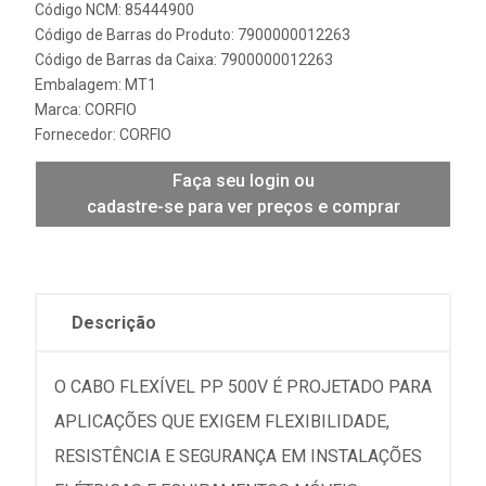
Código NCM: 85444900
Código de Barras do Produto: 7900000012263
Código de Barras da Caixa: 7900000012263
Embalagem: MT1
Marca:
CORFIO
Fornecedor:
CORFIO
Faça seu login ou
cadastre-se para ver preços e comprar
Descrição
O CABO FLEXÍVEL PP 500V É PROJETADO PARA
APLICAÇÕES QUE EXIGEM FLEXIBILIDADE,
RESISTÊNCIA E SEGURANÇA EM INSTALAÇÕES