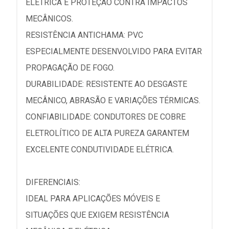
ELÉTRICA E PROTEÇÃO CONTRA IMPACTOS
MECÂNICOS.
RESISTÊNCIA ANTICHAMA: PVC
ESPECIALMENTE DESENVOLVIDO PARA EVITAR
PROPAGAÇÃO DE FOGO.
DURABILIDADE: RESISTENTE AO DESGASTE
MECÂNICO, ABRASÃO E VARIAÇÕES TÉRMICAS.
CONFIABILIDADE: CONDUTORES DE COBRE
ELETROLÍTICO DE ALTA PUREZA GARANTEM
EXCELENTE CONDUTIVIDADE ELÉTRICA.
DIFERENCIAIS:
IDEAL PARA APLICAÇÕES MÓVEIS E
SITUAÇÕES QUE EXIGEM RESISTÊNCIA