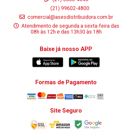
(21) 99602-4800
comercial@asesdistribuidora.com.br
Atendimento de segunda a sexta-feira das
08h às 12h e das 13h30 às 18h
Baixe já nosso APP
Formas de Pagamento
Site Seguro