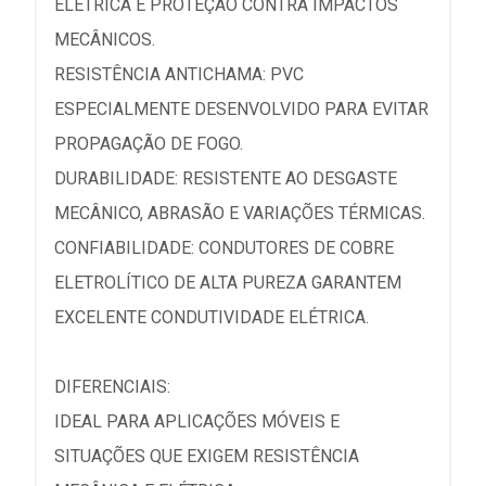
ELÉTRICA E PROTEÇÃO CONTRA IMPACTOS
MECÂNICOS.
RESISTÊNCIA ANTICHAMA: PVC
ESPECIALMENTE DESENVOLVIDO PARA EVITAR
PROPAGAÇÃO DE FOGO.
DURABILIDADE: RESISTENTE AO DESGASTE
MECÂNICO, ABRASÃO E VARIAÇÕES TÉRMICAS.
CONFIABILIDADE: CONDUTORES DE COBRE
ELETROLÍTICO DE ALTA PUREZA GARANTEM
EXCELENTE CONDUTIVIDADE ELÉTRICA.
DIFERENCIAIS:
IDEAL PARA APLICAÇÕES MÓVEIS E
SITUAÇÕES QUE EXIGEM RESISTÊNCIA