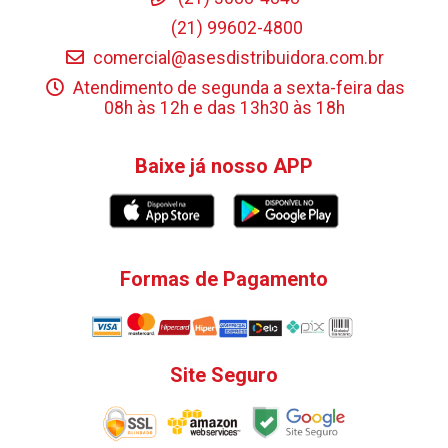
(21) 99602-4800
comercial@asesdistribuidora.com.br
Atendimento de segunda a sexta-feira das
08h às 12h e das 13h30 às 18h
Baixe já nosso APP
Formas de Pagamento
Site Seguro