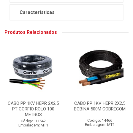
Características
Produtos Relacionados
CABO PP 1KV HEPR 2X2,5
CABO PP 1KV HEPR 2X2,5
PT CORFIO ROLO 100
BOBINA 500M COBRECOM
METROS
Código: 14466
Código: 11542
Embalagem: MT1
Embalagem: MT1