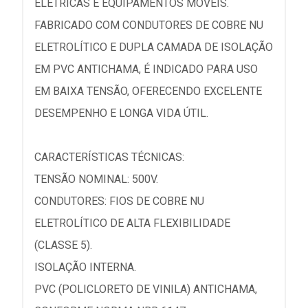
ELÉTRICAS E EQUIPAMENTOS MÓVEIS.
FABRICADO COM CONDUTORES DE COBRE NU
ELETROLÍTICO E DUPLA CAMADA DE ISOLAÇÃO
EM PVC ANTICHAMA, É INDICADO PARA USO
EM BAIXA TENSÃO, OFERECENDO EXCELENTE
DESEMPENHO E LONGA VIDA ÚTIL.
CARACTERÍSTICAS TÉCNICAS:
TENSÃO NOMINAL: 500V.
CONDUTORES: FIOS DE COBRE NU
ELETROLÍTICO DE ALTA FLEXIBILIDADE
(CLASSE 5).
ISOLAÇÃO INTERNA.
PVC (POLICLORETO DE VINILA) ANTICHAMA,