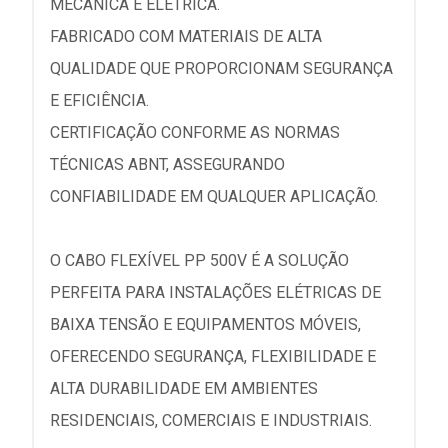
MECÂNICA E ELÉTRICA.
FABRICADO COM MATERIAIS DE ALTA
QUALIDADE QUE PROPORCIONAM SEGURANÇA
E EFICIÊNCIA.
CERTIFICAÇÃO CONFORME AS NORMAS
TÉCNICAS ABNT, ASSEGURANDO
CONFIABILIDADE EM QUALQUER APLICAÇÃO.
O CABO FLEXÍVEL PP 500V É A SOLUÇÃO
PERFEITA PARA INSTALAÇÕES ELÉTRICAS DE
BAIXA TENSÃO E EQUIPAMENTOS MÓVEIS,
OFERECENDO SEGURANÇA, FLEXIBILIDADE E
ALTA DURABILIDADE EM AMBIENTES
RESIDENCIAIS, COMERCIAIS E INDUSTRIAIS.