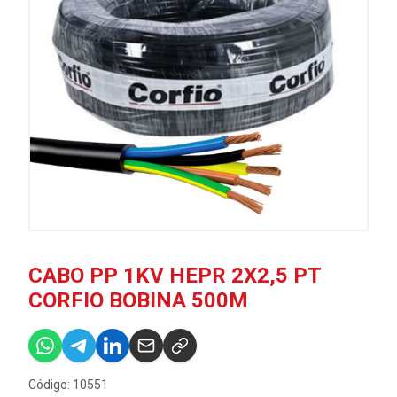
CABO PP 1KV HEPR 2X2,5 PT
CORFIO BOBINA 500M
Código: 10551