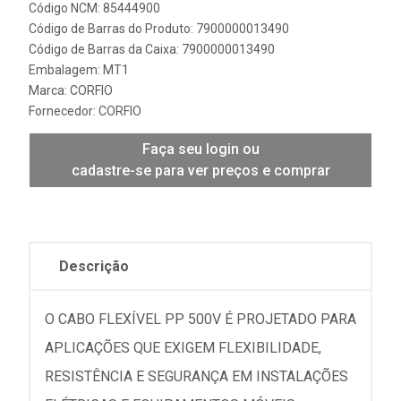
Código NCM: 85444900
Código de Barras do Produto: 7900000013490
Código de Barras da Caixa: 7900000013490
Embalagem: MT1
Marca:
CORFIO
Fornecedor:
CORFIO
Faça seu login ou
cadastre-se para ver preços e comprar
Descrição
O CABO FLEXÍVEL PP 500V É PROJETADO PARA
APLICAÇÕES QUE EXIGEM FLEXIBILIDADE,
RESISTÊNCIA E SEGURANÇA EM INSTALAÇÕES