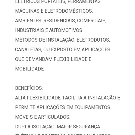
ELÉTRICOS PORTÁTEIS, FERRAMENTAS,
MÁQUINAS E ELETRODOMÉSTICOS.
AMBIENTES: RESIDENCIAIS, COMERCIAIS,
INDUSTRIAIS E AUTOMOTIVOS.
MÉTODOS DE INSTALAÇÃO: ELETRODUTOS,
CANALETAS, OU EXPOSTO EM APLICAÇÕES
QUE DEMANDAM FLEXIBILIDADE E
MOBILIDADE.
BENEFÍCIOS:
ALTA FLEXIBILIDADE: FACILITA A INSTALAÇÃO E
PERMITE APLICAÇÕES EM EQUIPAMENTOS
MÓVEIS E ARTICULADOS.
DUPLA ISOLAÇÃO: MAIOR SEGURANÇA