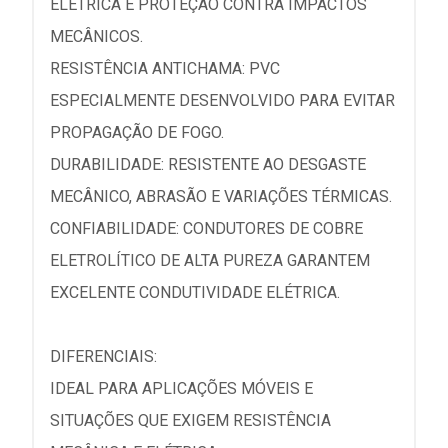
ELÉTRICA E PROTEÇÃO CONTRA IMPACTOS
MECÂNICOS.
RESISTÊNCIA ANTICHAMA: PVC
ESPECIALMENTE DESENVOLVIDO PARA EVITAR
PROPAGAÇÃO DE FOGO.
DURABILIDADE: RESISTENTE AO DESGASTE
MECÂNICO, ABRASÃO E VARIAÇÕES TÉRMICAS.
CONFIABILIDADE: CONDUTORES DE COBRE
ELETROLÍTICO DE ALTA PUREZA GARANTEM
EXCELENTE CONDUTIVIDADE ELÉTRICA.
DIFERENCIAIS:
IDEAL PARA APLICAÇÕES MÓVEIS E
SITUAÇÕES QUE EXIGEM RESISTÊNCIA