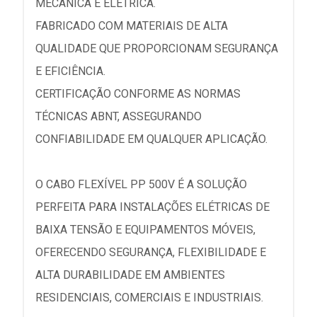
MECÂNICA E ELÉTRICA.
FABRICADO COM MATERIAIS DE ALTA
QUALIDADE QUE PROPORCIONAM SEGURANÇA
E EFICIÊNCIA.
CERTIFICAÇÃO CONFORME AS NORMAS
TÉCNICAS ABNT, ASSEGURANDO
CONFIABILIDADE EM QUALQUER APLICAÇÃO.
O CABO FLEXÍVEL PP 500V É A SOLUÇÃO
PERFEITA PARA INSTALAÇÕES ELÉTRICAS DE
BAIXA TENSÃO E EQUIPAMENTOS MÓVEIS,
OFERECENDO SEGURANÇA, FLEXIBILIDADE E
ALTA DURABILIDADE EM AMBIENTES
RESIDENCIAIS, COMERCIAIS E INDUSTRIAIS.