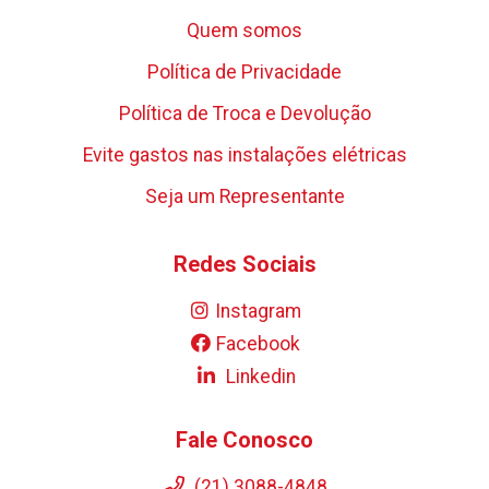
Quem somos
Política de Privacidade
Política de Troca e Devolução
Evite gastos nas instalações elétricas
Seja um Representante
Redes Sociais
Instagram
Facebook
Linkedin
Fale Conosco
(21) 3088-4848