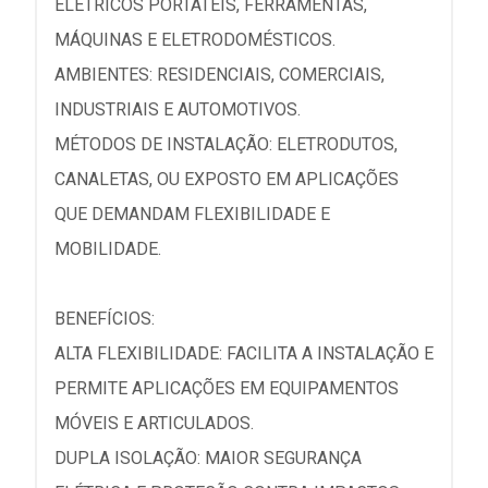
ELÉTRICOS PORTÁTEIS, FERRAMENTAS,
MÁQUINAS E ELETRODOMÉSTICOS.
AMBIENTES: RESIDENCIAIS, COMERCIAIS,
INDUSTRIAIS E AUTOMOTIVOS.
MÉTODOS DE INSTALAÇÃO: ELETRODUTOS,
CANALETAS, OU EXPOSTO EM APLICAÇÕES
QUE DEMANDAM FLEXIBILIDADE E
MOBILIDADE.
BENEFÍCIOS:
ALTA FLEXIBILIDADE: FACILITA A INSTALAÇÃO E
PERMITE APLICAÇÕES EM EQUIPAMENTOS
MÓVEIS E ARTICULADOS.
DUPLA ISOLAÇÃO: MAIOR SEGURANÇA