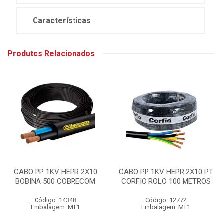
Características
Produtos Relacionados
CABO PP 1KV HEPR 2X10
CABO PP 1KV HEPR 2X10 PT
BOBINA 500 COBRECOM
CORFIO ROLO 100 METROS
Código: 14348
Código: 12772
Embalagem: MT1
Embalagem: MT1