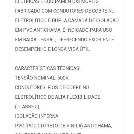
ELÉTRICAS E EQUIPAMENTOS MÓVEIS.
FABRICADO COM CONDUTORES DE COBRE NU
ELETROLÍTICO E DUPLA CAMADA DE ISOLAÇÃO
EM PVC ANTICHAMA, É INDICADO PARA USO
EM BAIXA TENSÃO, OFERECENDO EXCELENTE
DESEMPENHO E LONGA VIDA ÚTIL.
CARACTERÍSTICAS TÉCNICAS:
TENSÃO NOMINAL: 500V.
CONDUTORES: FIOS DE COBRE NU
ELETROLÍTICO DE ALTA FLEXIBILIDADE
(CLASSE 5).
ISOLAÇÃO INTERNA.
PVC (POLICLORETO DE VINILA) ANTICHAMA,