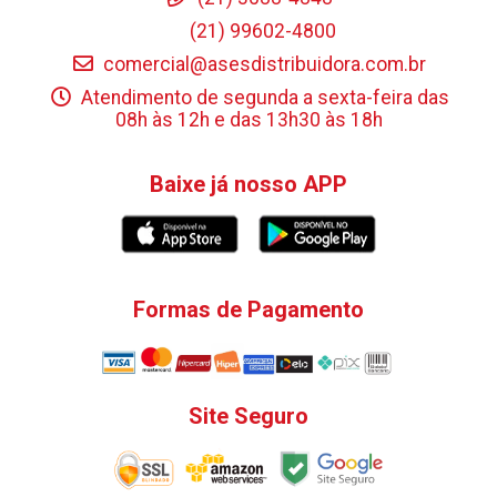
(21) 99602-4800
comercial@asesdistribuidora.com.br
Atendimento de segunda a sexta-feira das
08h às 12h e das 13h30 às 18h
Baixe já nosso APP
Formas de Pagamento
Site Seguro