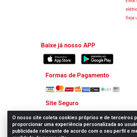
Evite
elétri
Seja 
Baixe já nosso APP
Formas de Pagamento
Site Seguro
O nosso site coleta cookies próprios e de terceiros 
proporcionar uma experiência personalizada ao usuár
publicidade relevante de acordo com o seu perfil e m