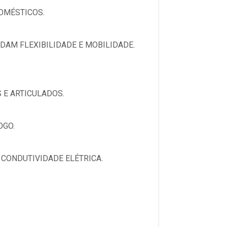
OMÉSTICOS.
AM FLEXIBILIDADE E MOBILIDADE.
 E ARTICULADOS.
OGO.
 CONDUTIVIDADE ELÉTRICA.