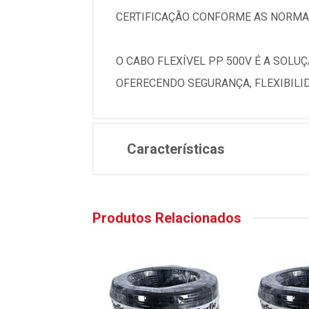
CERTIFICAÇÃO CONFORME AS NORMAS
O CABO FLEXÍVEL PP 500V É A SOLU
OFERECENDO SEGURANÇA, FLEXIBILID
Características
Produtos Relacionados