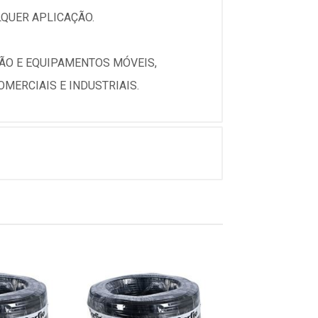
QUER APLICAÇÃO.
SÃO E EQUIPAMENTOS MÓVEIS,
MERCIAIS E INDUSTRIAIS.