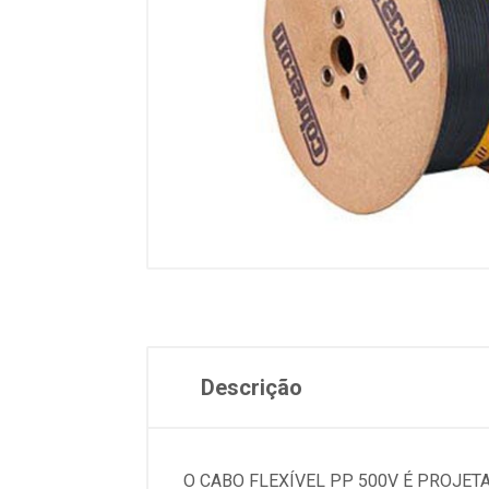
Descrição
O CABO FLEXÍVEL PP 500V É PROJET