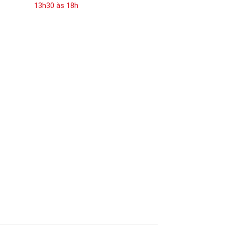
13h30 às 18h