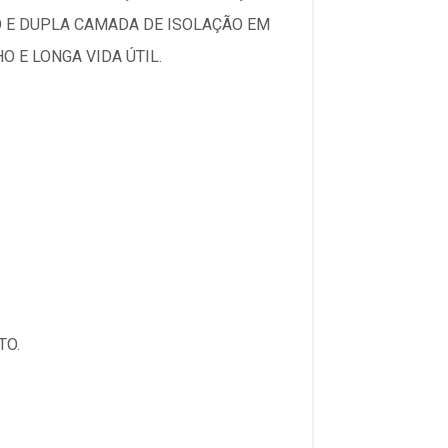
O E DUPLA CAMADA DE ISOLAÇÃO EM
 E LONGA VIDA ÚTIL.
TO.