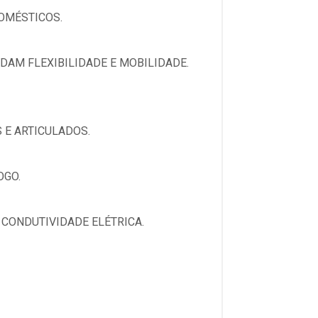
OMÉSTICOS.
AM FLEXIBILIDADE E MOBILIDADE.
 E ARTICULADOS.
OGO.
 CONDUTIVIDADE ELÉTRICA.