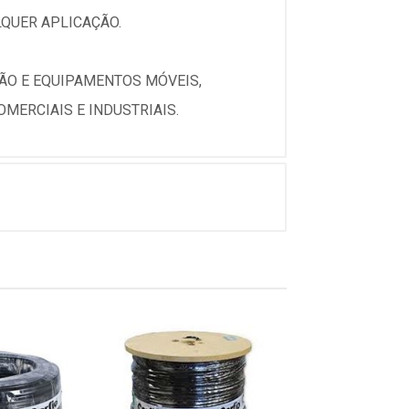
QUER APLICAÇÃO.
SÃO E EQUIPAMENTOS MÓVEIS,
MERCIAIS E INDUSTRIAIS.