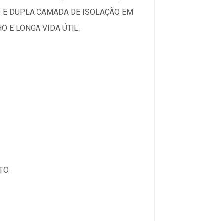
O E DUPLA CAMADA DE ISOLAÇÃO EM
 E LONGA VIDA ÚTIL.
TO.