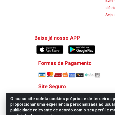
Evite
elétri
Seja 
Baixe já nosso APP
Formas de Pagamento
Site Seguro
O nosso site coleta cookies próprios e de terceiros 
proporcionar uma experiência personalizada ao usuár
publicidade relevante de acordo com o seu perfil e m