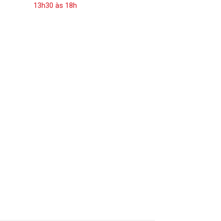
13h30 às 18h