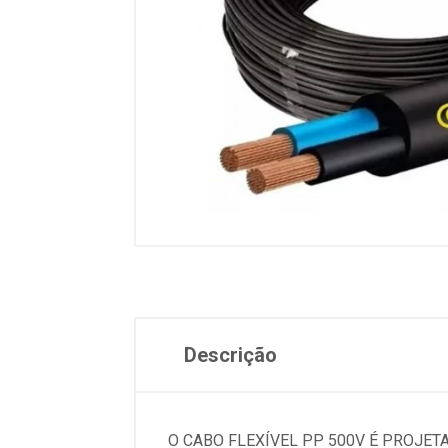
Descrição
O CABO FLEXÍVEL PP 500V É PROJET