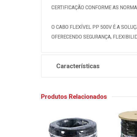
CERTIFICAÇÃO CONFORME AS NORMAS
O CABO FLEXÍVEL PP 500V É A SOLU
OFERECENDO SEGURANÇA, FLEXIBILID
Características
Produtos Relacionados