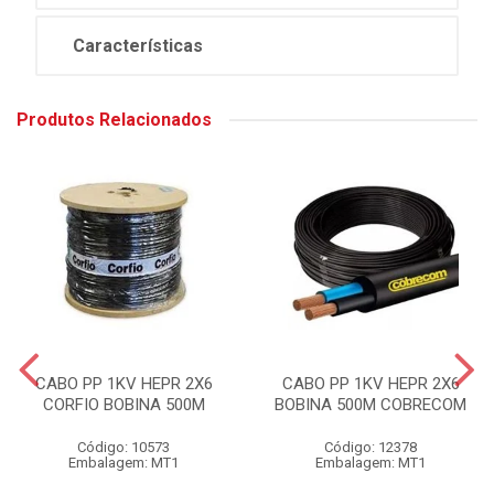
Características
Produtos Relacionados
CABO PP 1KV HEPR 2X6
CABO PP 1KV HEPR 2X6
CORFIO BOBINA 500M
BOBINA 500M COBRECOM
Código: 10573
Código: 12378
Embalagem: MT1
Embalagem: MT1