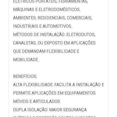
ELÉTRICOS PORTÁTEIS, FERRAMENTAS,
MÁQUINAS E ELETRODOMÉSTICOS.
AMBIENTES: RESIDENCIAIS, COMERCIAIS,
INDUSTRIAIS E AUTOMOTIVOS.
MÉTODOS DE INSTALAÇÃO: ELETRODUTOS,
CANALETAS, OU EXPOSTO EM APLICAÇÕES
QUE DEMANDAM FLEXIBILIDADE E
MOBILIDADE.
BENEFÍCIOS:
ALTA FLEXIBILIDADE: FACILITA A INSTALAÇÃO E
PERMITE APLICAÇÕES EM EQUIPAMENTOS
MÓVEIS E ARTICULADOS.
DUPLA ISOLAÇÃO: MAIOR SEGURANÇA