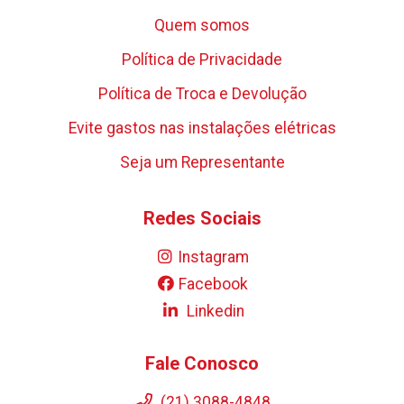
Quem somos
Política de Privacidade
Política de Troca e Devolução
Evite gastos nas instalações elétricas
Seja um Representante
Redes Sociais
Instagram
Facebook
Linkedin
Fale Conosco
(21) 3088-4848