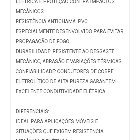
ELÉTRICA E PROTEÇÃO CONTRA IMPACTOS
MECÂNICOS.
RESISTÊNCIA ANTICHAMA: PVC
ESPECIALMENTE DESENVOLVIDO PARA EVITAR
PROPAGAÇÃO DE FOGO.
DURABILIDADE: RESISTENTE AO DESGASTE
MECÂNICO, ABRASÃO E VARIAÇÕES TÉRMICAS.
CONFIABILIDADE: CONDUTORES DE COBRE
ELETROLÍTICO DE ALTA PUREZA GARANTEM
EXCELENTE CONDUTIVIDADE ELÉTRICA.
DIFERENCIAIS:
IDEAL PARA APLICAÇÕES MÓVEIS E
SITUAÇÕES QUE EXIGEM RESISTÊNCIA