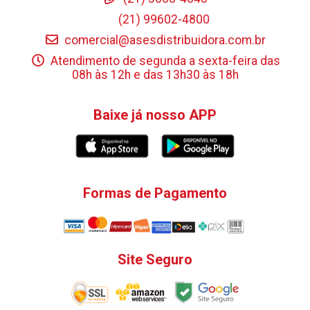
(21) 99602-4800
comercial@asesdistribuidora.com.br
Atendimento de segunda a sexta-feira das
08h às 12h e das 13h30 às 18h
Baixe já nosso APP
Formas de Pagamento
Site Seguro