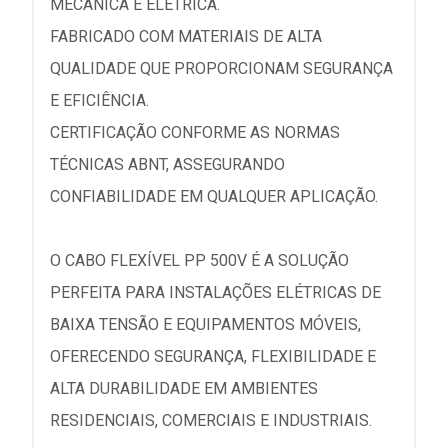
MECÂNICA E ELÉTRICA.
FABRICADO COM MATERIAIS DE ALTA
QUALIDADE QUE PROPORCIONAM SEGURANÇA
E EFICIÊNCIA.
CERTIFICAÇÃO CONFORME AS NORMAS
TÉCNICAS ABNT, ASSEGURANDO
CONFIABILIDADE EM QUALQUER APLICAÇÃO.
O CABO FLEXÍVEL PP 500V É A SOLUÇÃO
PERFEITA PARA INSTALAÇÕES ELÉTRICAS DE
BAIXA TENSÃO E EQUIPAMENTOS MÓVEIS,
OFERECENDO SEGURANÇA, FLEXIBILIDADE E
ALTA DURABILIDADE EM AMBIENTES
RESIDENCIAIS, COMERCIAIS E INDUSTRIAIS.