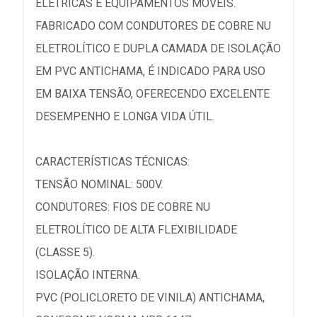
ELÉTRICAS E EQUIPAMENTOS MÓVEIS.
FABRICADO COM CONDUTORES DE COBRE NU
ELETROLÍTICO E DUPLA CAMADA DE ISOLAÇÃO
EM PVC ANTICHAMA, É INDICADO PARA USO
EM BAIXA TENSÃO, OFERECENDO EXCELENTE
DESEMPENHO E LONGA VIDA ÚTIL.
CARACTERÍSTICAS TÉCNICAS:
TENSÃO NOMINAL: 500V.
CONDUTORES: FIOS DE COBRE NU
ELETROLÍTICO DE ALTA FLEXIBILIDADE
(CLASSE 5).
ISOLAÇÃO INTERNA.
PVC (POLICLORETO DE VINILA) ANTICHAMA,