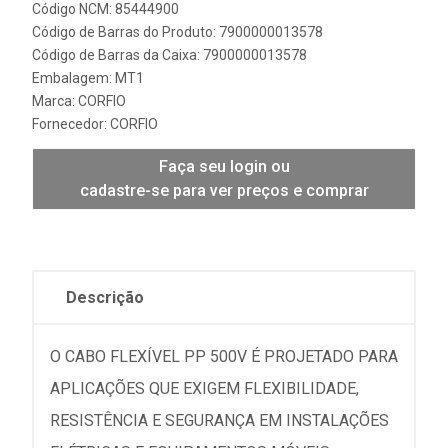
Código NCM: 85444900
Código de Barras do Produto: 7900000013578
Código de Barras da Caixa: 7900000013578
Embalagem: MT1
Marca:
CORFIO
Fornecedor:
CORFIO
Faça seu login ou
cadastre-se para ver preços e comprar
Descrição
O CABO FLEXÍVEL PP 500V É PROJETADO PARA
APLICAÇÕES QUE EXIGEM FLEXIBILIDADE,
RESISTÊNCIA E SEGURANÇA EM INSTALAÇÕES