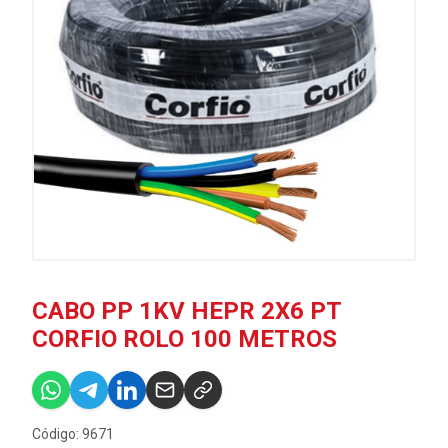
CABO PP 1KV HEPR 2X6 PT
CORFIO ROLO 100 METROS
Código: 9671