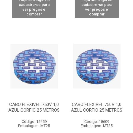
cadastre-se para
cadastre-se para
ver preços e
ver preços e
comprar
comprar
CABO FLEXIVEL 750V 1,0
CABO FLEXIVEL 750V 1,0
AZUL CORFIO 25 METROS
AZUL CORFIO 25 METROS
Código: 15459
Código: 18609
Embalagem: MT25
Embalagem: MT25