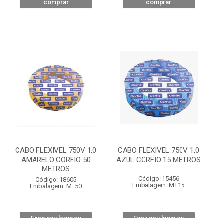
comprar
comprar
CABO FLEXIVEL 750V 1,0
CABO FLEXIVEL 750V 1,0
AMARELO CORFIO 50
AZUL CORFIO 15 METROS
METROS
Código: 15456
Código: 18605
Embalagem: MT15
Embalagem: MT50
Faça seu login ou
Faça seu login ou