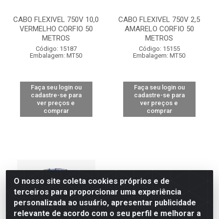
CABO FLEXIVEL 750V 10,0
CABO FLEXIVEL 750V 2,5
VERMELHO CORFIO 50
AMARELO CORFIO 50
METROS
METROS
Código: 15187
Código: 15155
Embalagem: MT50
Embalagem: MT50
Faça seu login ou
Faça seu login ou
cadastre-se para
cadastre-se para
ver preços e
ver preços e
comprar
comprar
O nosso site coleta cookies próprios e de
terceiros para proporcionar uma experiência
personalizada ao usuário, apresentar publicidade
relevante de acordo com o seu perfil e melhorar a