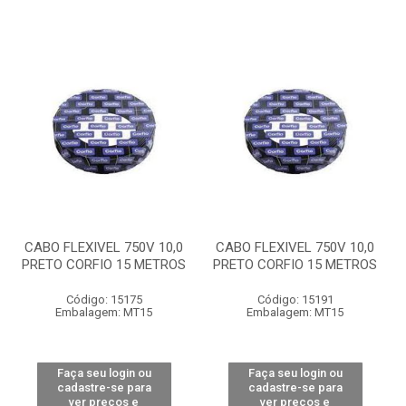
CABO FLEXIVEL 750V 10,0
CABO FLEXIVEL 750V 10,0
PRETO CORFIO 15 METROS
PRETO CORFIO 15 METROS
Código: 15175
Código: 15191
Embalagem: MT15
Embalagem: MT15
Faça seu login ou
Faça seu login ou
cadastre-se para
cadastre-se para
ver preços e
ver preços e