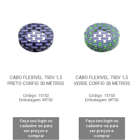
CABO FLEXIVEL 750V 1,5
CABO FLEXIVEL 750V 1,5
PRETO CORFIO 50 METROS
VERDE CORFIO 50 METROS
Código: 15152
Código: 15153
Embalagem: MT50
Embalagem: MT50
Faça seu login ou
Faça seu login ou
cadastre-se para
cadastre-se para
ver preços e
ver preços e
comprar
comprar