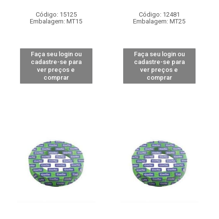
Código: 15125
Código: 12481
Embalagem: MT15
Embalagem: MT25
Faça seu login ou
Faça seu login ou
cadastre-se para
cadastre-se para
ver preços e
ver preços e
comprar
comprar