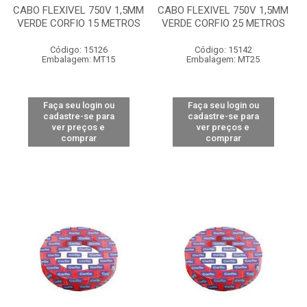
CABO FLEXIVEL 750V 1,5MM
CABO FLEXIVEL 750V 1,5MM
VERDE CORFIO 15 METROS
VERDE CORFIO 25 METROS
Código: 15126
Código: 15142
Embalagem: MT15
Embalagem: MT25
Faça seu login ou
Faça seu login ou
cadastre-se para
cadastre-se para
ver preços e
ver preços e
comprar
comprar