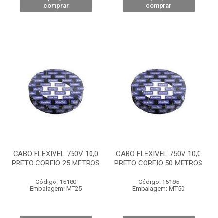
comprar
comprar
CABO FLEXIVEL 750V 10,0
CABO FLEXIVEL 750V 10,0
PRETO CORFIO 25 METROS
PRETO CORFIO 50 METROS
Código: 15180
Código: 15185
Embalagem: MT25
Embalagem: MT50