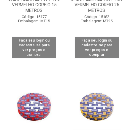
VERMELHO CORFIO 15
VERMELHO CORFIO 25
METROS
METROS
Código: 15177
Código: 15182
Embalagem: MT15
Embalagem: MT25
Faça seu login ou
Faça seu login ou
cadastre-se para
cadastre-se para
ver preços e
ver preços e
comprar
comprar