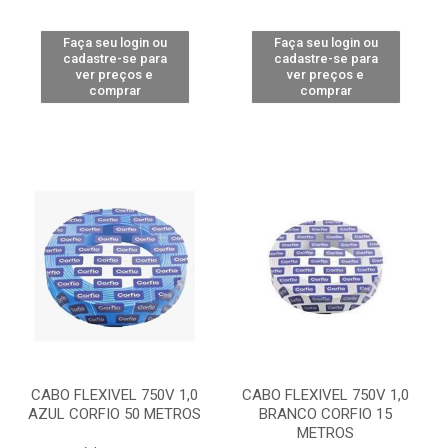
Faça seu login ou
Faça seu login ou
cadastre-se para
cadastre-se para
ver preços e
ver preços e
comprar
comprar
CABO FLEXIVEL 750V 1,0
CABO FLEXIVEL 750V 1,0
AZUL CORFIO 50 METROS
BRANCO CORFIO 15
METROS