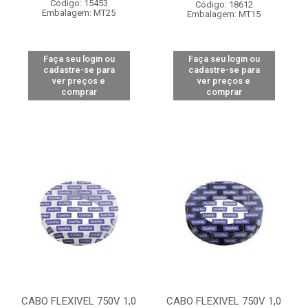
Código: 15453
Código: 18612
Embalagem: MT25
Embalagem: MT15
Faça seu login ou
Faça seu login ou
cadastre-se para
cadastre-se para
ver preços e
ver preços e
comprar
comprar
CABO FLEXIVEL 750V 1,0
CABO FLEXIVEL 750V 1,0