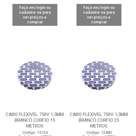
Faça seu login ou
Faça seu login ou
cadastre-se para
cadastre-se para
ver preços e
ver preços e
comprar
comprar
CABO FLEXIVEL 750V 1,5MM
CABO FLEXIVEL 750V 1,5MM
BRANCO CORFIO 15
BRANCO CORFIO 25
METROS
METROS
Código: 15124
Código: 12480