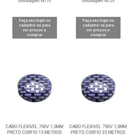
Embalagem: MT15
Embalagem: MT25
Faça seu login ou
Faça seu login ou
cadastre-se para
cadastre-se para
ver preços e
ver preços e
comprar
comprar
CABO FLEXIVEL 750V 1,5MM
CABO FLEXIVEL 750V 1,5MM
PRETO CORFIO 15 METROS
PRETO CORFIO 25 METROS