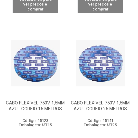
ver preços e
ver preços e
comprar
comprar
CABO FLEXIVEL 750V 1,5MM
CABO FLEXIVEL 750V 1,5MM
AZUL CORFIO 15 METROS
AZUL CORFIO 25 METROS
Código: 15123
Código: 15141
Embalagem: MT15
Embalagem: MT25