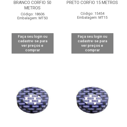
BRANCO CORFIO 50
PRETO CORFIO 15 METROS
METROS
Código: 15454
Código: 18606
Embalagem: MT15
Embalagem: MT50
Faça seu login ou
Faça seu login ou
cadastre-se para
cadastre-se para
ver preços e
ver preços e
comprar
comprar