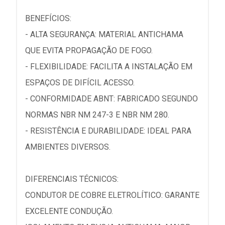
BENEFÍCIOS:
- ALTA SEGURANÇA: MATERIAL ANTICHAMA
QUE EVITA PROPAGAÇÃO DE FOGO.
- FLEXIBILIDADE: FACILITA A INSTALAÇÃO EM
ESPAÇOS DE DIFÍCIL ACESSO.
- CONFORMIDADE ABNT: FABRICADO SEGUNDO
NORMAS NBR NM 247-3 E NBR NM 280.
- RESISTÊNCIA E DURABILIDADE: IDEAL PARA
AMBIENTES DIVERSOS.
DIFERENCIAIS TÉCNICOS:
CONDUTOR DE COBRE ELETROLÍTICO: GARANTE
EXCELENTE CONDUÇÃO.