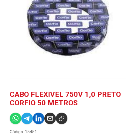
CABO FLEXIVEL 750V 1,0 PRETO
CORFIO 50 METROS
Código: 15451