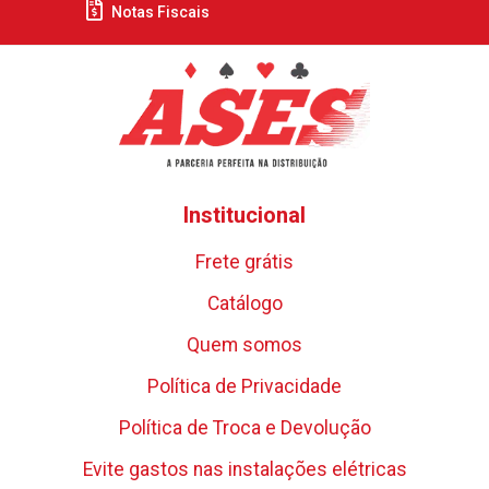
Notas Fiscais
Institucional
Frete grátis
Catálogo
Quem somos
Política de Privacidade
Política de Troca e Devolução
Evite gastos nas instalações elétricas