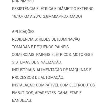
NBR NM 280
RESISTÊNCIA ELÉTRICA E DIÂMETRO EXTERNO:
18,1O/KM A 20°C, 2,8MM(APROXIMADO)
APLICAÇÕES:
RESIDENCIAIS: REDES DE ILUMINAÇÃO,
TOMADAS E PEQUENOS PAINEIS.
COMERCIAIS: PAINEIS ELÉTRICOS, MOTORES E
SISTEMAS DE SINALIZAÇÃO.
INDUSTRIAIS: ALIMENTAÇÃO DE MÁQUINAS E
PROCESSOS DE AUTOMAÇÃO.
INSTALAÇÃO: COMPATÍVEL COM ELETRODUTOS
EMBUTIDOS, APARENTES, CANALETAS E
BANDEJAS.