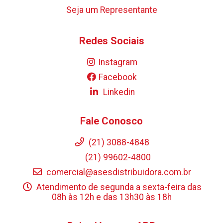
Seja um Representante
Redes Sociais
Instagram
Facebook
Linkedin
Fale Conosco
(21) 3088-4848
(21) 99602-4800
comercial@asesdistribuidora.com.br
Atendimento de segunda a sexta-feira das
08h às 12h e das 13h30 às 18h