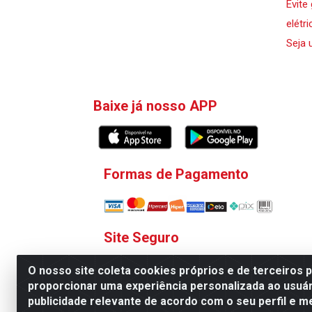
Evite
elétri
Seja 
Baixe já nosso APP
Formas de Pagamento
Site Seguro
O nosso site coleta cookies próprios e de terceiros 
proporcionar uma experiência personalizada ao usuár
publicidade relevante de acordo com o seu perfil e m