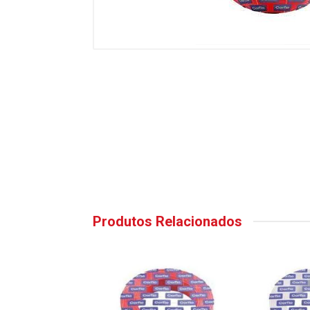
Produtos Relacionados