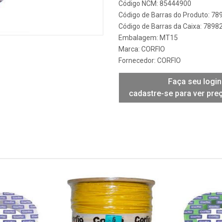
Código NCM: 85444900
Código de Barras do Produto: 7
Código de Barras da Caixa: 789
Embalagem: MT15
Marca:
CORFIO
Fornecedor:
CORFIO
Faça seu login
cadastre-se para ver pre