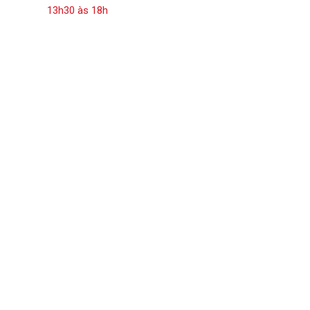
13h30 às 18h