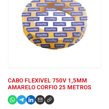
CABO FLEXIVEL 750V 1,5MM
AMARELO CORFIO 25 METROS