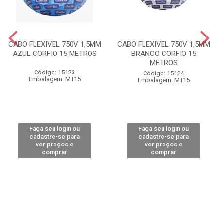
CABO FLEXIVEL 750V 1,5MM
CABO FLEXIVEL 750V 1,5MM
AZUL CORFIO 15 METROS
BRANCO CORFIO 15
METROS
Código: 15123
Código: 15124
Embalagem: MT15
Embalagem: MT15
Faça seu login ou
Faça seu login ou
cadastre-se para
cadastre-se para
ver preços e
ver preços e
comprar
comprar