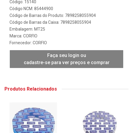
Código: 15140
Código NCM: 85444900
Código de Barras do Produto: 7898258055904
Código de Barras da Caixa: 7898258055904
Embalagem: MT25
Marca:
CORFIO
Fornecedor:
CORFIO
Faça seu login ou
cadastre-se para ver preços e comprar
Produtos Relacionados