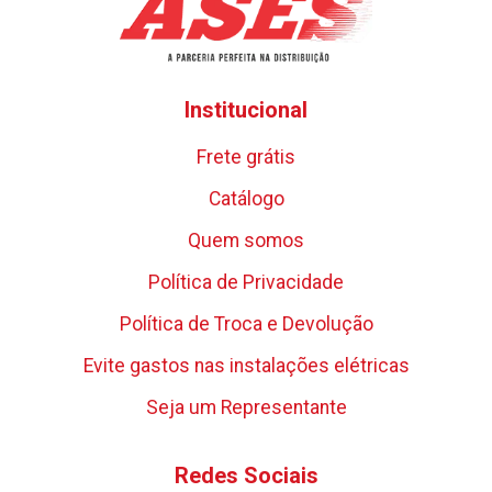
Institucional
Frete grátis
Catálogo
Quem somos
Política de Privacidade
Política de Troca e Devolução
Evite gastos nas instalações elétricas
Seja um Representante
Redes Sociais