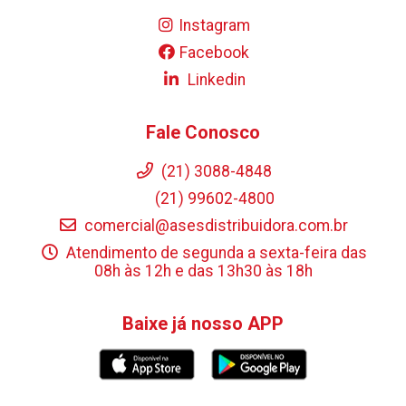
Instagram
Facebook
Linkedin
Fale Conosco
(21) 3088-4848
(21) 99602-4800
comercial@asesdistribuidora.com.br
Atendimento de segunda a sexta-feira das
08h às 12h e das 13h30 às 18h
Baixe já nosso APP