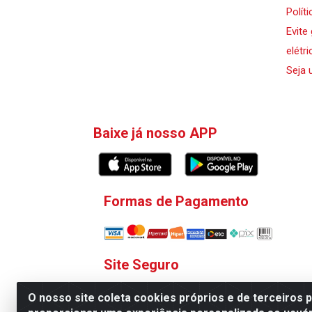
Polít
Evite
elétri
Seja 
Baixe já nosso APP
Formas de Pagamento
Site Seguro
O nosso site coleta cookies próprios e de terceiros 