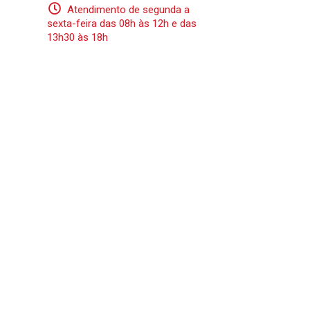
Atendimento de segunda a
sexta-feira das 08h às 12h e das
13h30 às 18h