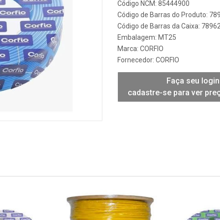
Código NCM: 85444900
Código de Barras do Produto: 7
Código de Barras da Caixa: 789
Embalagem: MT25
Marca:
CORFIO
Fornecedor:
CORFIO
Faça seu login
cadastre-se para ver pre