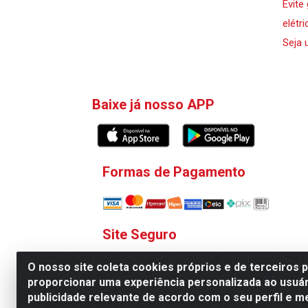
Evite
elétri
Seja 
Baixe já nosso APP
Formas de Pagamento
Site Seguro
O nosso site coleta cookies próprios e de terceiros 
proporcionar uma experiência personalizada ao usuár
publicidade relevante de acordo com o seu perfil e m