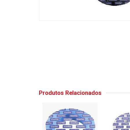
Produtos Relacionados