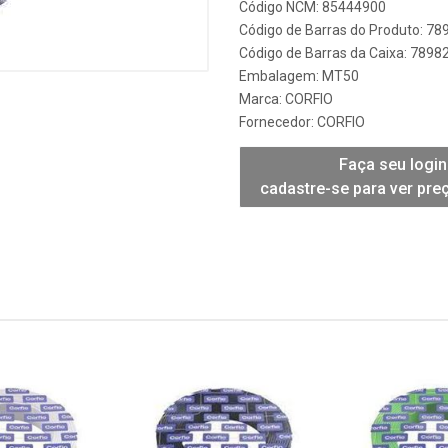
Código NCM: 85444900
Código de Barras do Produto: 7
Código de Barras da Caixa: 789
Embalagem: MT50
Marca:
CORFIO
Fornecedor:
CORFIO
Faça seu login
cadastre-se para ver pre