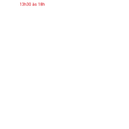
13h30 às 18h