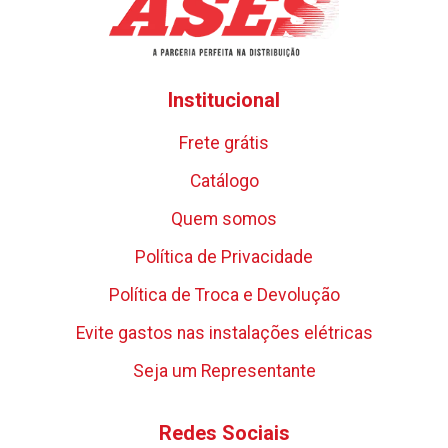
Institucional
Frete grátis
Catálogo
Quem somos
Política de Privacidade
Política de Troca e Devolução
Evite gastos nas instalações elétricas
Seja um Representante
Redes Sociais