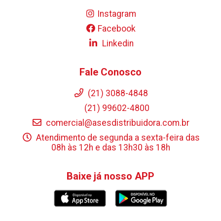
Instagram
Facebook
Linkedin
Fale Conosco
(21) 3088-4848
(21) 99602-4800
comercial@asesdistribuidora.com.br
Atendimento de segunda a sexta-feira das
08h às 12h e das 13h30 às 18h
Baixe já nosso APP