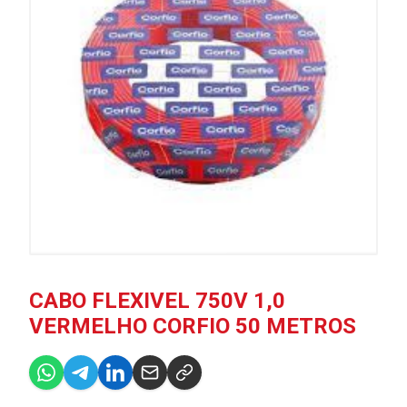
CABO FLEXIVEL 750V 1,0
VERMELHO CORFIO 50 METROS