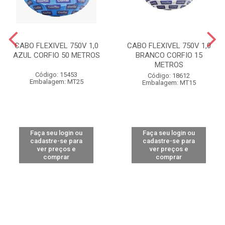
CABO FLEXIVEL 750V 1,0
CABO FLEXIVEL 750V 1,0
AZUL CORFIO 50 METROS
BRANCO CORFIO 15
METROS
Código: 15453
Código: 18612
Embalagem: MT25
Embalagem: MT15
Faça seu login ou
Faça seu login ou
cadastre-se para
cadastre-se para
ver preços e
ver preços e
comprar
comprar