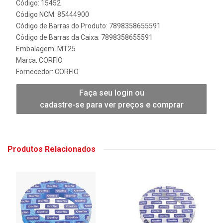
Código: 15452
Código NCM: 85444900
Código de Barras do Produto: 7898358655591
Código de Barras da Caixa: 7898358655591
Embalagem: MT25
Marca:
CORFIO
Fornecedor:
CORFIO
Faça seu login ou
cadastre-se para ver preços e comprar
Produtos Relacionados