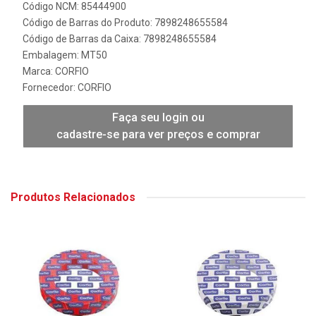
Código NCM: 85444900
Código de Barras do Produto: 7898248655584
Código de Barras da Caixa: 7898248655584
Embalagem: MT50
Marca:
CORFIO
Fornecedor:
CORFIO
Faça seu login ou
cadastre-se para ver preços e comprar
Produtos Relacionados