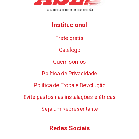
Institucional
Frete grátis
Catálogo
Quem somos
Política de Privacidade
Política de Troca e Devolução
Evite gastos nas instalações elétricas
Seja um Representante
Redes Sociais