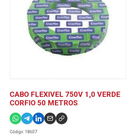
CABO FLEXIVEL 750V 1,0 VERDE
CORFIO 50 METROS
Código: 18607