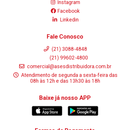
Instagram
Facebook
Linkedin
Fale Conosco
(21) 3088-4848
(21) 99602-4800
comercial@asesdistribuidora.com.br
Atendimento de segunda a sexta-feira das
08h às 12h e das 13h30 às 18h
Baixe já nosso APP