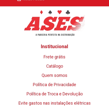
Institucional
Frete grátis
Catálogo
Quem somos
Política de Privacidade
Política de Troca e Devolução
Evite gastos nas instalações elétricas