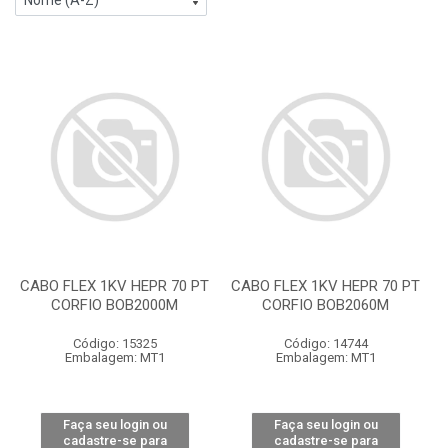
CABO FLEX 1KV HEPR 70 PT
CABO FLEX 1KV HEPR 70 PT
CORFIO BOB2000M
CORFIO BOB2060M
Código: 15325
Código: 14744
Embalagem: MT1
Embalagem: MT1
Faça seu login ou
Faça seu login ou
cadastre-se para
cadastre-se para