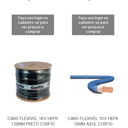
Faça seu login ou
Faça seu login ou
cadastre-se para
cadastre-se para
ver preços e
ver preços e
comprar
comprar
CABO FLEXIVEL 1KV HEPR
CABO FLEXIVEL 1KV HEPR
120MM PRETO CORFIO
16MM AZUL CORFIO