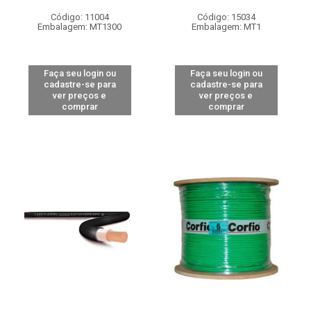
Código: 11004
Código: 15034
Embalagem: MT1300
Embalagem: MT1
Faça seu login ou
Faça seu login ou
cadastre-se para
cadastre-se para
ver preços e
ver preços e
comprar
comprar