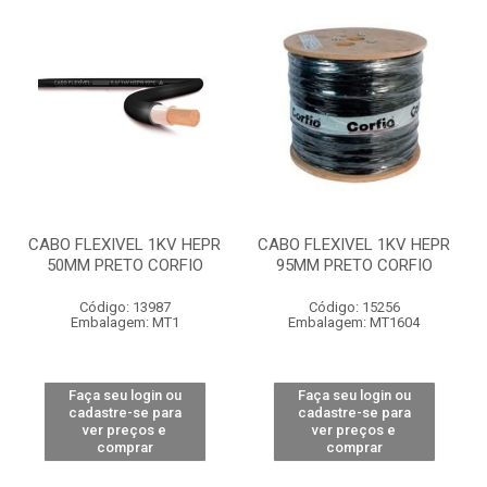
CABO FLEXIVEL 1KV HEPR
CABO FLEXIVEL 1KV HEPR
50MM PRETO CORFIO
95MM PRETO CORFIO
Código: 13987
Código: 15256
Embalagem: MT1
Embalagem: MT1604
Faça seu login ou
Faça seu login ou
cadastre-se para
cadastre-se para
ver preços e
ver preços e
comprar
comprar