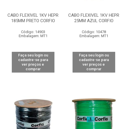
CABO FLEXIVEL 1KV HEPR
CABO FLEXIVEL 1KV HEPR
185MM PRETO CORFIO
25MM AZUL CORFIO
Código: 14903
Código: 10478
Embalagem: MT1
Embalagem: MT1
Faça seu login ou
Faça seu login ou
cadastre-se para
cadastre-se para
ver preços e
ver preços e
comprar
comprar