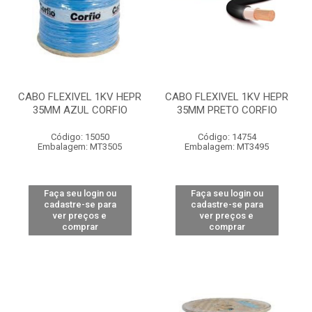
CABO FLEXIVEL 1KV HEPR
CABO FLEXIVEL 1KV HEPR
35MM AZUL CORFIO
35MM PRETO CORFIO
Código: 15050
Código: 14754
Embalagem: MT3505
Embalagem: MT3495
Faça seu login ou
Faça seu login ou
cadastre-se para
cadastre-se para
ver preços e
ver preços e
comprar
comprar