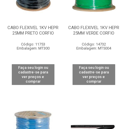
CABO FLEXIVEL 1KV HEPR
CABO FLEXIVEL 1KV HEPR
25MM PRETO CORFIO
25MM VERDE CORFIO
Código: 11753
Código: 14732
Embalagem: MT300
Embalagem: MT5004
Faça seu login ou
Faça seu login ou
cadastre-se para
cadastre-se para
ver preços e
ver preços e
comprar
comprar