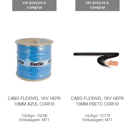
ver preços e
ver preços e
comprar
comprar
CABO FLEXIVEL 1KV HEPR
CABO FLEXIVEL 1KV HEPR
10MM AZUL CORFIO
10MM PRETO CORFIO
Código: 15238
Código: 12779
Embalagem: MT1
Embalagem: MT1