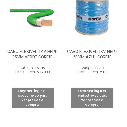
CABO FLEXIVEL 1KV HEPR
CABO FLEXIVEL 1KV HEPR
35MM VERDE CORFIO
50MM AZUL CORFIO
Código: 15306
Código: 12207
Embalagem: MT2000
Embalagem: MT1
Faça seu login ou
Faça seu login ou
cadastre-se para
cadastre-se para
ver preços e
ver preços e
comprar
comprar