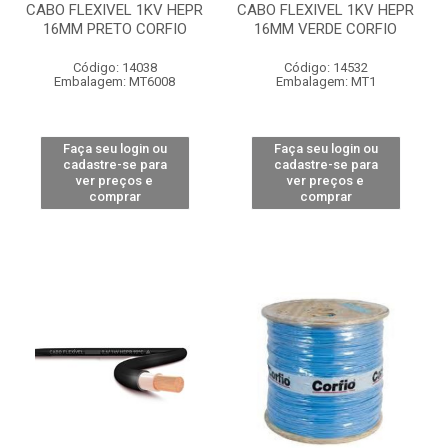
CABO FLEXIVEL 1KV HEPR
CABO FLEXIVEL 1KV HEPR
16MM PRETO CORFIO
16MM VERDE CORFIO
Código: 14038
Código: 14532
Embalagem: MT6008
Embalagem: MT1
Faça seu login ou
Faça seu login ou
cadastre-se para
cadastre-se para
ver preços e
ver preços e
comprar
comprar