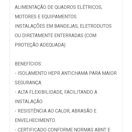
ALIMENTAÇÃO DE QUADROS ELÉTRICOS,
MOTORES E EQUIPAMENTOS
INSTALAÇÕES EM BANDEJAS, ELETRODUTOS
OU DIRETAMENTE ENTERRADAS (COM
PROTEÇÃO ADEQUADA)
BENEFÍCIOS:
- ISOLAMENTO HEPR ANTICHAMA PARA MAIOR
SEGURANÇA.
- ALTA FLEXIBILIDADE, FACILITANDO A
INSTALAÇÃO.
- RESISTÊNCIA AO CALOR, ABRASÃO E
ENVELHECIMENTO.
- CERTIFICADO CONFORME NORMAS ABNT E