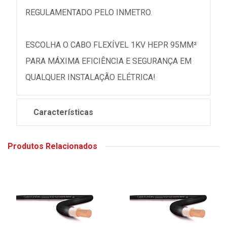
REGULAMENTADO PELO INMETRO.
ESCOLHA O CABO FLEXÍVEL 1KV HEPR 95MM²
PARA MÁXIMA EFICIÊNCIA E SEGURANÇA EM
QUALQUER INSTALAÇÃO ELÉTRICA!
Características
Produtos Relacionados