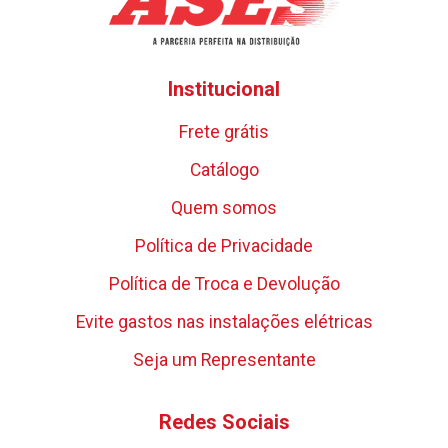
Institucional
Frete grátis
Catálogo
Quem somos
Política de Privacidade
Política de Troca e Devolução
Evite gastos nas instalações elétricas
Seja um Representante
Redes Sociais