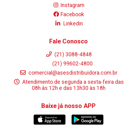
Instagram
Facebook
Linkedin
Fale Conosco
(21) 3088-4848
(21) 99602-4800
comercial@asesdistribuidora.com.br
Atendimento de segunda a sexta-feira das
08h às 12h e das 13h30 às 18h
Baixe já nosso APP