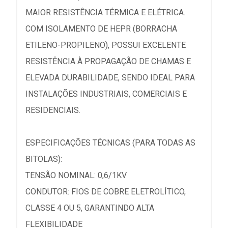
MAIOR RESISTÊNCIA TÉRMICA E ELÉTRICA.
COM ISOLAMENTO DE HEPR (BORRACHA
ETILENO-PROPILENO), POSSUI EXCELENTE
RESISTÊNCIA À PROPAGAÇÃO DE CHAMAS E
ELEVADA DURABILIDADE, SENDO IDEAL PARA
INSTALAÇÕES INDUSTRIAIS, COMERCIAIS E
RESIDENCIAIS.
ESPECIFICAÇÕES TÉCNICAS (PARA TODAS AS
BITOLAS):
TENSÃO NOMINAL: 0,6/1KV
CONDUTOR: FIOS DE COBRE ELETROLÍTICO,
CLASSE 4 OU 5, GARANTINDO ALTA
FLEXIBILIDADE