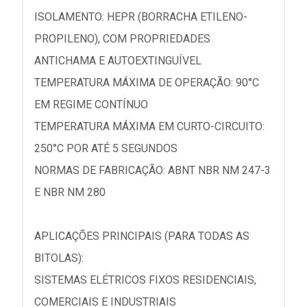
ISOLAMENTO: HEPR (BORRACHA ETILENO-
PROPILENO), COM PROPRIEDADES
ANTICHAMA E AUTOEXTINGUÍVEL
TEMPERATURA MÁXIMA DE OPERAÇÃO: 90°C
EM REGIME CONTÍNUO
TEMPERATURA MÁXIMA EM CURTO-CIRCUITO:
250°C POR ATÉ 5 SEGUNDOS
NORMAS DE FABRICAÇÃO: ABNT NBR NM 247-3
E NBR NM 280
APLICAÇÕES PRINCIPAIS (PARA TODAS AS
BITOLAS):
SISTEMAS ELÉTRICOS FIXOS RESIDENCIAIS,
COMERCIAIS E INDUSTRIAIS