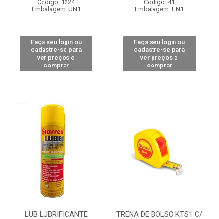
Código: 1224
Código: 41
Embalagem: UN1
Embalagem: UN1
Faça seu login ou
Faça seu login ou
cadastre-se para
cadastre-se para
ver preços e
ver preços e
comprar
comprar
LUB LUBRIFICANTE
TRENA DE BOLSO KTS1 C/