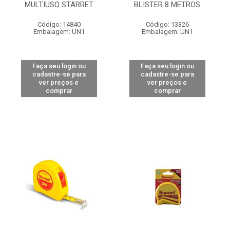
MULTIUSO STARRET
BLISTER 8 METROS
Código: 14840
Código: 13326
Embalagem: UN1
Embalagem: UN1
Faça seu login ou
Faça seu login ou
cadastre-se para
cadastre-se para
ver preços e
ver preços e
comprar
comprar