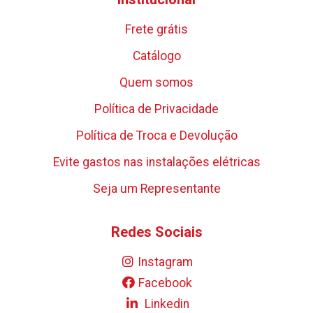
Frete grátis
Catálogo
Quem somos
Política de Privacidade
Política de Troca e Devolução
Evite gastos nas instalações elétricas
Seja um Representante
Redes Sociais
Instagram
Facebook
Linkedin