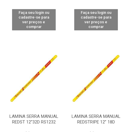
Faça seu login ou
Faça seu login ou
cadastre-se para
cadastre-se para
ver preços e
ver preços e
comprar
comprar
LAMINA SERRA MANUAL
LAMINA SERRA MANUAL
REDST 12”32D RS1232
REDSTRIPE 12” 18D