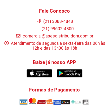
Fale Conosco
(21) 3088-4848
(21) 99602-4800
comercial@asesdistribuidora.com.br
Atendimento de segunda a sexta-feira das 08h às
12h e das 13h30 às 18h
Baixe já nosso APP
Formas de Pagamento