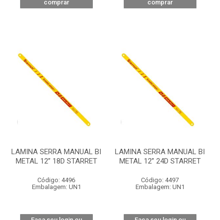
comprar
comprar
LAMINA SERRA MANUAL BI
LAMINA SERRA MANUAL BI
METAL 12” 18D STARRET
METAL 12” 24D STARRET
Código: 4496
Código: 4497
Embalagem: UN1
Embalagem: UN1
Faça seu login ou
Faça seu login ou