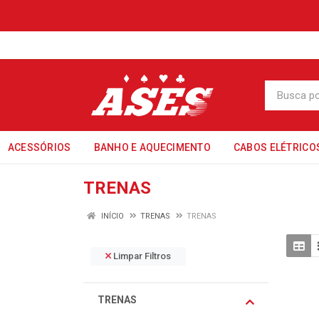
ACESSÓRIOS
BANHO E AQUECIMENTO
CABOS ELÉTRICO
TRENAS
INÍCIO
TRENAS
TRENAS
Limpar Filtros
TRENAS