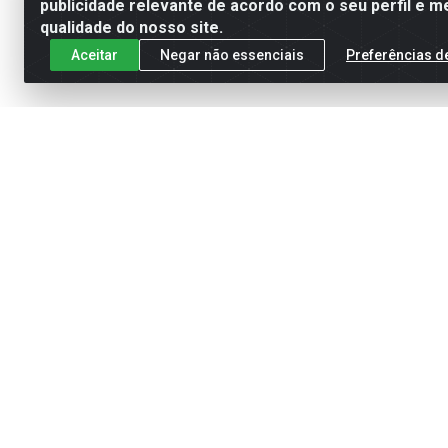
publicidade relevante de acordo com o seu perfil e m
qualidade do nosso site.
Aceitar
Negar não essenciais
Preferências d