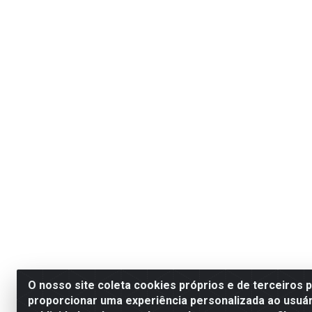
O nosso site coleta cookies próprios e de terceiros 
proporcionar uma experiência personalizada ao usuár