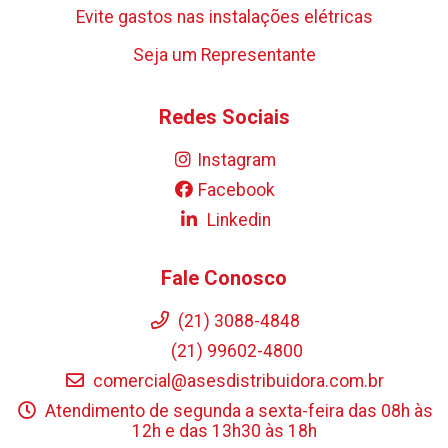
Evite gastos nas instalações elétricas
Seja um Representante
Redes Sociais
Instagram
Facebook
Linkedin
Fale Conosco
(21) 3088-4848
(21) 99602-4800
comercial@asesdistribuidora.com.br
Atendimento de segunda a sexta-feira das 08h às
12h e das 13h30 às 18h