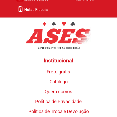
Notas Fiscais
Institucional
Frete grátis
Catálogo
Quem somos
Política de Privacidade
Política de Troca e Devolução