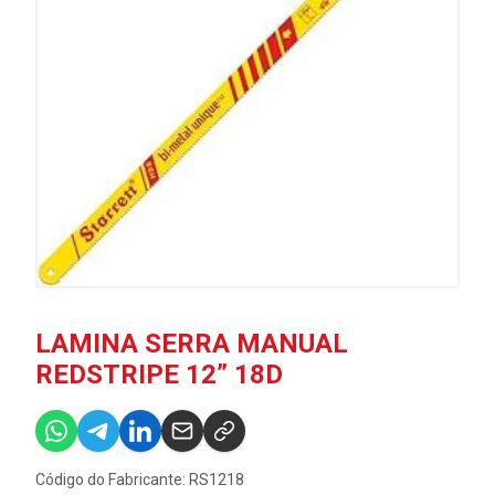
LAMINA SERRA MANUAL
REDSTRIPE 12” 18D
Código do Fabricante: RS1218