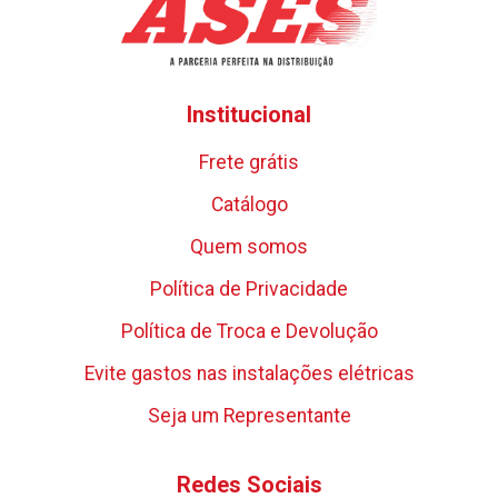
Institucional
Frete grátis
Catálogo
Quem somos
Política de Privacidade
Política de Troca e Devolução
Evite gastos nas instalações elétricas
Seja um Representante
Redes Sociais