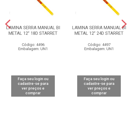
LAMINA SERRA MANUAL BI
LAMINA SERRA MANUAL BI
METAL 12” 18D STARRET
METAL 12” 24D STARRET
Código: 4496
Código: 4497
Embalagem: UN1
Embalagem: UN1
Faça seu login ou
Faça seu login ou
cadastre-se para
cadastre-se para
ver preços e
ver preços e
comprar
comprar