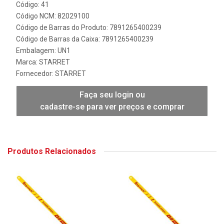
Código: 41
Código NCM: 82029100
Código de Barras do Produto: 7891265400239
Código de Barras da Caixa: 7891265400239
Embalagem: UN1
Marca:
STARRET
Fornecedor:
STARRET
Faça seu login ou
cadastre-se para ver preços e comprar
Produtos Relacionados