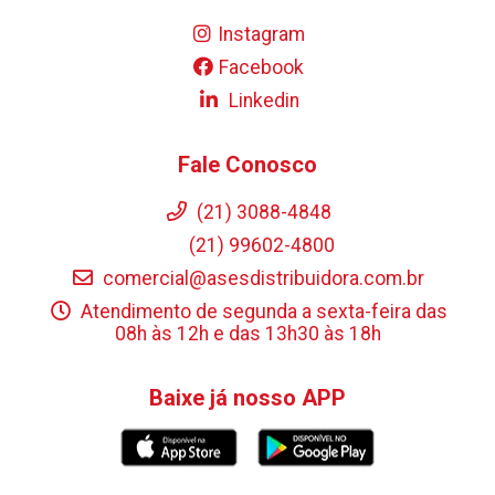
Instagram
Facebook
Linkedin
Fale Conosco
(21) 3088-4848
(21) 99602-4800
comercial@asesdistribuidora.com.br
Atendimento de segunda a sexta-feira das
08h às 12h e das 13h30 às 18h
Baixe já nosso APP