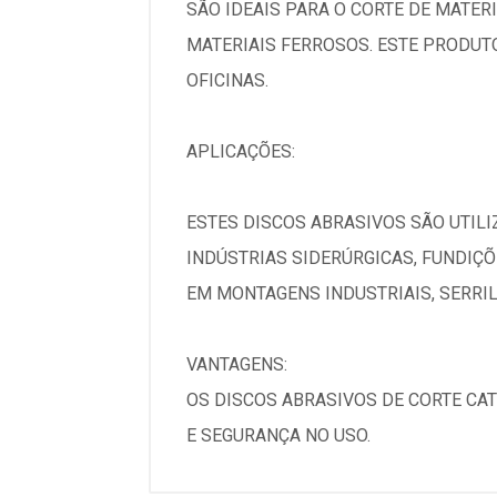
SÃO IDEAIS PARA O CORTE DE MATER
MATERIAIS FERROSOS. ESTE PRODUT
OFICINAS.
APLICAÇÕES:
ESTES DISCOS ABRASIVOS SÃO UTIL
INDÚSTRIAS SIDERÚRGICAS, FUNDIÇ
EM MONTAGENS INDUSTRIAIS, SERRIL
VANTAGENS:
OS DISCOS ABRASIVOS DE CORTE CA
E SEGURANÇA NO USO.