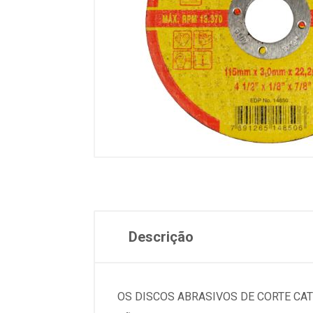
Descrição
OS DISCOS ABRASIVOS DE CORTE CA