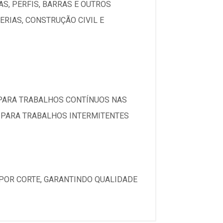
AS, PERFIS, BARRAS E OUTROS
RIAS, CONSTRUÇÃO CIVIL E
 PARA TRABALHOS CONTÍNUOS NAS
S PARA TRABALHOS INTERMITENTES
 POR CORTE, GARANTINDO QUALIDADE