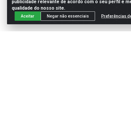
publicidade relevante de acordo com o seu perfil e m
qualidade do nosso site.
Aceitar
Negar não essenciais
Preferências d