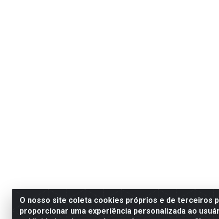
O nosso site coleta cookies próprios e de terceiros 
proporcionar uma experiência personalizada ao usuár