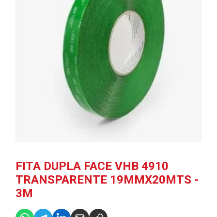
FITA DUPLA FACE VHB 4910
TRANSPARENTE 19MMX20MTS -
3M