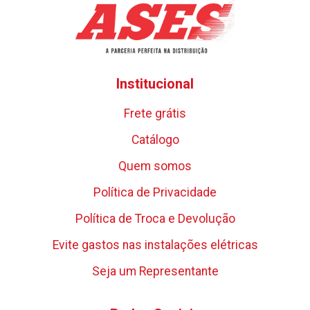
Institucional
Frete grátis
Catálogo
Quem somos
Política de Privacidade
Política de Troca e Devolução
Evite gastos nas instalações elétricas
Seja um Representante