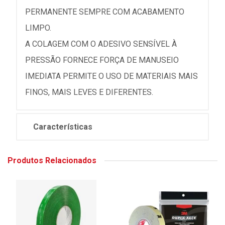
PERMANENTE SEMPRE COM ACABAMENTO
LIMPO.
A COLAGEM COM O ADESIVO SENSÍVEL À
PRESSÃO FORNECE FORÇA DE MANUSEIO
IMEDIATA PERMITE O USO DE MATERIAIS MAIS
FINOS, MAIS LEVES E DIFERENTES.
Características
Produtos Relacionados