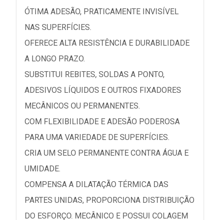
ÓTIMA ADESÃO, PRATICAMENTE INVISÍVEL
NAS SUPERFÍCIES.
OFERECE ALTA RESISTÊNCIA E DURABILIDADE
A LONGO PRAZO.
SUBSTITUI REBITES, SOLDAS A PONTO,
ADESIVOS LÍQUIDOS E OUTROS FIXADORES
MECÂNICOS OU PERMANENTES.
COM FLEXIBILIDADE E ADESÃO PODEROSA
PARA UMA VARIEDADE DE SUPERFÍCIES.
CRIA UM SELO PERMANENTE CONTRA ÁGUA E
UMIDADE.
COMPENSA A DILATAÇÃO TÉRMICA DAS
PARTES UNIDAS, PROPORCIONA DISTRIBUIÇÃO
DO ESFORÇO. MECÂNICO E POSSUI COLAGEM