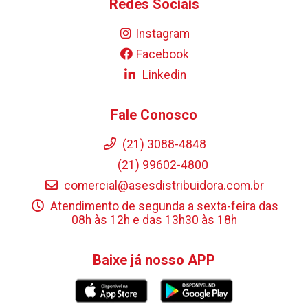
Redes Sociais
Instagram
Facebook
Linkedin
Fale Conosco
(21) 3088-4848
(21) 99602-4800
comercial@asesdistribuidora.com.br
Atendimento de segunda a sexta-feira das
08h às 12h e das 13h30 às 18h
Baixe já nosso APP