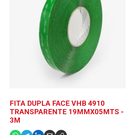
FITA DUPLA FACE VHB 4910
TRANSPARENTE 19MMX05MTS -
3M