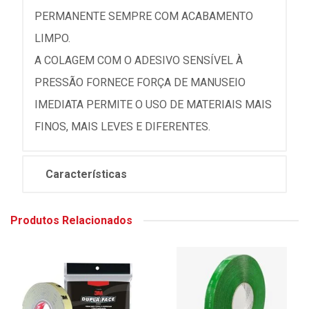
PERMANENTE SEMPRE COM ACABAMENTO
LIMPO.
A COLAGEM COM O ADESIVO SENSÍVEL À
PRESSÃO FORNECE FORÇA DE MANUSEIO
IMEDIATA PERMITE O USO DE MATERIAIS MAIS
FINOS, MAIS LEVES E DIFERENTES.
Características
Produtos Relacionados