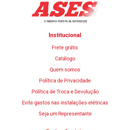
Institucional
Frete grátis
Catálogo
Quem somos
Política de Privacidade
Política de Troca e Devolução
Evite gastos nas instalações elétricas
Seja um Representante