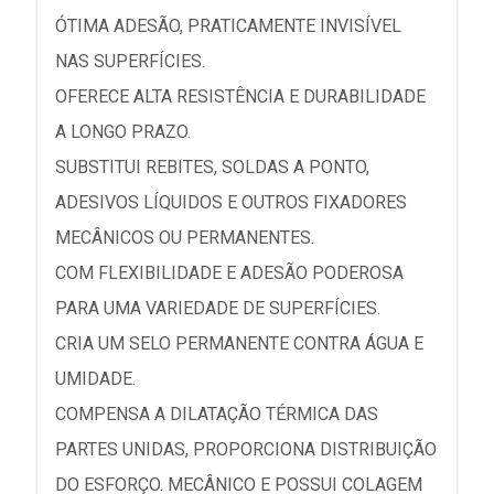
ÓTIMA ADESÃO, PRATICAMENTE INVISÍVEL
NAS SUPERFÍCIES.
OFERECE ALTA RESISTÊNCIA E DURABILIDADE
A LONGO PRAZO.
SUBSTITUI REBITES, SOLDAS A PONTO,
ADESIVOS LÍQUIDOS E OUTROS FIXADORES
MECÂNICOS OU PERMANENTES.
COM FLEXIBILIDADE E ADESÃO PODEROSA
PARA UMA VARIEDADE DE SUPERFÍCIES.
CRIA UM SELO PERMANENTE CONTRA ÁGUA E
UMIDADE.
COMPENSA A DILATAÇÃO TÉRMICA DAS
PARTES UNIDAS, PROPORCIONA DISTRIBUIÇÃO
DO ESFORÇO. MECÂNICO E POSSUI COLAGEM