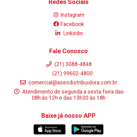
Redes Sociais
Instagram
Facebook
Linkedin
Fale Conosco
(21) 3088-4848
(21) 99602-4800
comercial@asesdistribuidora.com.br
Atendimento de segunda a sexta-feira das
08h às 12h e das 13h30 às 18h
Baixe já nosso APP