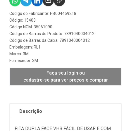
Código do Fabricante: HB004459218
Código: 15403
Código NCM: 35061090
Código de Barras do Produto: 7891040004012
Código de Barras da Caixa: 7891040004012
Embalagem: RL1
Marca:
3M
Fornecedor:
3M
Faça seu login ou
cadastre-se para ver preços e comprar
Descrição
FITA DUPLA FACE VHB FÁCIL DE USAR E COM